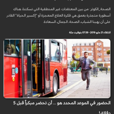
الصحة_الكوثر: من بين المعتقدات غير المنطقية التي تسكننا، هناك
أسطورة متجذرة بعمق هي فكرة العلاج المعجزة أو “إكسير الحياة” القادر
على أن يهبنا الشباب، الصحة، الجمال، السعادة.
الثلاثاء 21 مايو 2019 - 07:59 بتوقيت مكة
الحضور في الموعد المحدد هو ... أن تحضر مبكراً قبل 5
دقائق!