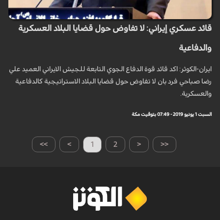
قائد عسكري إيراني: لا تفاوض حول قضايا البلاد العسكرية
والدفاعية
ايران-الكوثر: اكد قائد قوة الدفاع الجوي التابعة للجيش الايراني العميد علي
رضا صباحي فرد بان لا تفاوض حول قضايا البلاد الاستراتيجية كالدفاعية
والعسكرية.
السبت 1 يونيو 2019 - 07:49 بتوقيت مكة
>>
>
1
2
<
<<