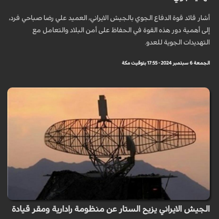
أشار قائد قوة الدفاع الجوي بالجيش الايراني، العميد علي رضا صباحي فرد،
إلى أهمية دور هذه القوة في الحفاظ على أمن البلاد والتعامل مع
التهديدات الجوية للعدو.
الجمعة 6 سبتمبر 2024 - 17:55 بتوقيت مكة
الجيش الايراني يزيح الستار عن منظومة رادارية ومقر قيادة