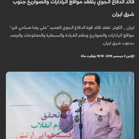
قائد الدفاع الجوي يتفقد مواقع الرادارات والصواريخ جنوب
شرق ايران
ايران _ الكوثر: تفقد قائد قوة الدفاع الجوي العميد "علي رضا صباحي فرد"
مواقع الرادارات والصواريخ ونظم القيادة والسيطرة والمعلومات والرصد،
بجنوب شرق ايران.
الإثنين 2 ديسمبر 2019 - 18:18 بتوقيت مكة