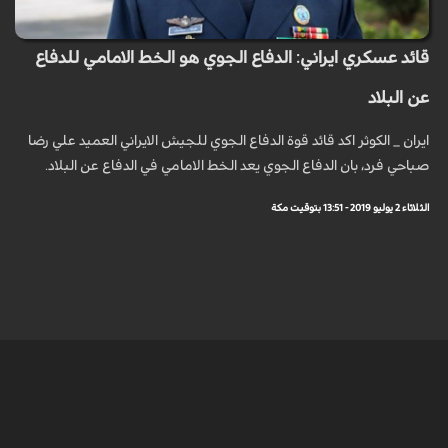
قائد عسكري ايراني: الدفاع الجوي هو الخط الامامي للدفاع
عن البلاد
ايران _ الكوثر اكد قائد قوة الدفاع الجوي للجيش الايراني العميد علي رضا
صباحي فرد، بان الدفاع الجوي يعد الخط الامامي في الدفاع عن البلاد.
الثلاثاء 2 يوليو 2019 - 13:51 بتوقيت مكة