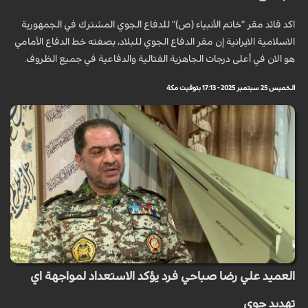
اكد قائد مقر "خاتم الأنبياء (ص)" للدفاع الجوي المشترك في الجمهورية
الاسلامية الايرانية إن مقر الدفاع الجوي للبلاد، بصفته خط الدفاع الأمامي
هو الان في أعلى درجات الجاهزية القتالية والدفاعية في جميع الظروف.
الخميس 25 سبتمبر 2025 - 17:13 بتوقيت مكة
العميد علي رضا صباحي فرد يؤكد الاستعداد لمواجهة اي
تهديد جوي