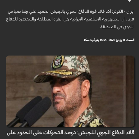
ايران - الكوثر: أكد قائد قوة الدفاع الجوي بالجيش العميد علي رضا صباحي
فرد ، ان الجمهورية الاسلامية الايرانية هي القوة المطلقة والمقتدرة للدفاع
الجوي في المنطقة.
السبت 11 يونيو 2022 - 14:55 بتوقيت مكة
قائد الدفاع الجوي للجيش: نرصد التحركات على الحدود على