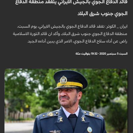
قائد الدفاع الجوي بالجيش الايراني يتفقد منطقة الدفاع
الجوي جنوب شرق البلاد
ايران _ الكوثر: تفقد قائد الدفاع الجوي بالجيش الايراني، يوم السبت،
منطقة الدفاع الجوي جنوب شرق البلاد، وأكد ان قائد الثورة الاسلامية
راض عن أداء سلاح الدفاع الجوي، الامر الذي يبين أداءه الجيد.
السبت 5 سبتمبر 2020 - 19:32 بتوقيت مكة