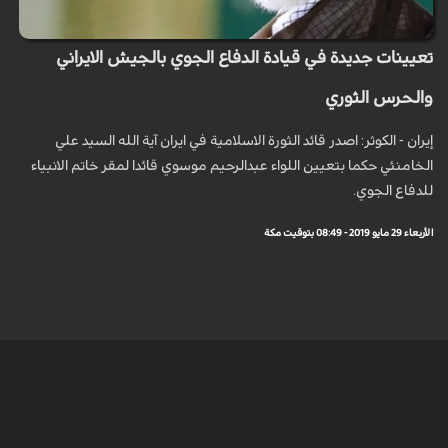
تعيينات جديدة في قيادة الدفاع الجوي بالجيش الايراني
والحرس الثوري
إيران - الكوثر: اصدر قائد الثورة الاسلامية في ايران آية الله السيد علي
الخامنئي حكما بتعيين اللواء عبدالرحيم موسوي قائدا لمقر خاتم الانبياء
للدفاع الجوي.
الأربعاء 29 مايو 2019 - 08:49 بتوقيت مكة