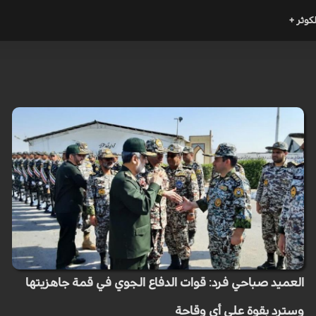
لكوثر +
العميد صباحي فرد: قوات الدفاع الجوي في قمة جاهزيتها
وسترد بقوة على أي وقاحة