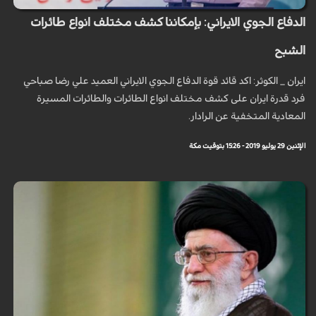
الدفاع الجوي الايراني: بإمكاننا كشف مختلف انواع طائرات
الشبح
ايران _ الكوثر: اكد قائد قوة الدفاع الجوي الايراني العميد علي رضا صباحي
فرد قدرة ايران على كشف مختلف انواع الطائرات والطائرات المسيرة
المعادية المتخفية عن الرادار.
الإثنين 29 يوليو 2019 - 15:26 بتوقيت مكة