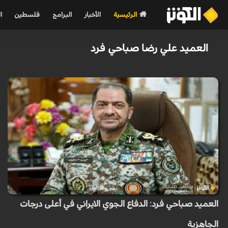
الرئيسية
الأخبار
البرامج
فلسطين
ا
العميد علي رضا صباحي فرد
العميد صباحي فرد: الدفاع الجوي الايراني في أعلى درجات
الجاهزية