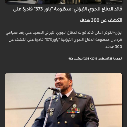
قائد الدفاع الجوي الايراني: منظومة "باور 373" قادرة على
الكشف عن 300 هدف
ايران-الكوثر: اعلن قائد قوات الدفاع الجوي الايراني العميد علي رضا صباحي
فرد بان منظومة الدفاع الجوي الايرانية "باور 373" قادرة على الكشف عن
300 هدف.
الجمعة 23 أغسطس 2019 - 12:38 بتوقيت مكة