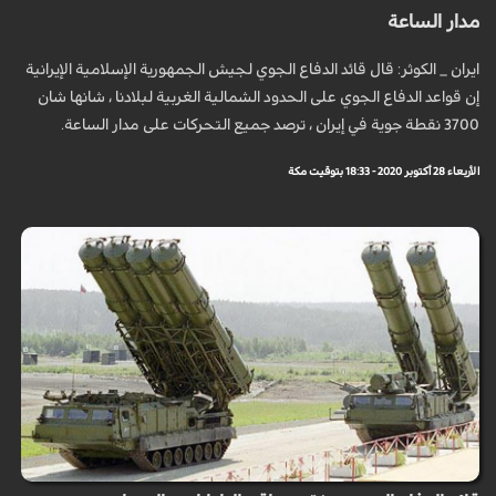
مدار الساعة
ايران _ الكوثر: قال قائد الدفاع الجوي لجيش الجمهورية الإسلامية الإيرانية
إن قواعد الدفاع الجوي على الحدود الشمالية الغربية لبلادنا ، شانها شان
3700 نقطة جوية في إيران ، ترصد جميع التحركات على مدار الساعة.
الأربعاء 28 أكتوبر 2020 - 18:33 بتوقيت مكة