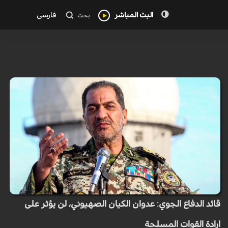
البث المباشر
فارسی
بحث
قائد الدفاع الجوي: عدوان الكيان الصهيوني، لن يؤثر على
ارادة القوات المسلحة