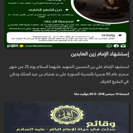
إستشهاد الإمام زين العابدين
استشهد الإمام علي بن الحسين الشهيد عليهما السلام يوم 25 من شهر
محرم عام 95 هجريا بالمدينة المنورة على يد هشام بن عبد الملك ودفن
في البقيع الغرقد.
الجمعة 14 سبتمبر 2018 - 09:13 بتوقيت مكة