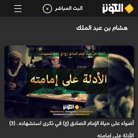
البث المباشر
هشام بن عبد الملك
أضواء على حياة الإمام الصادق (ع) في ذكرى استشهاده.. (3)
الأدلة على إمامته