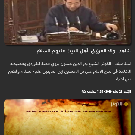
شاهد.. ولاء الفرزدق لأهل البيت عليهم السلام
اسلاميات - الكوثر: الشيخ بدر الدين حسون يروي قصة الفرزدق وقصيدته
الخالدة في مدح الامام علي بن الحسين زين العابدين عليه السلام وفضح
بني امية...
الإثنين 22 يوليو 2019 - 11:39 بتوقيت مكة