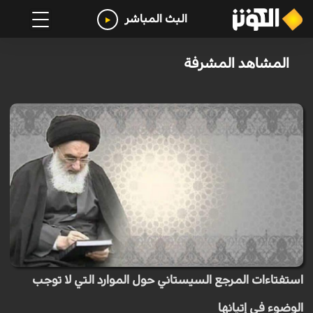
البث المباشر
المشاهد المشرفة
استفتاءات المرجع السيستاني حول الموارد التي لا توجب
الوضوء في إتيانها