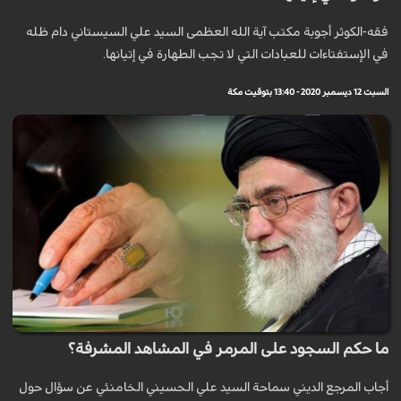
فقه-الكوثر أجوبة مكتب آية الله العظمی السيد علي السيستاني دام ظله
في الإستفتاءات للعبادات التي لا تجب الطهارة في إتيانها.
السبت 12 ديسمبر 2020 - 13:40 بتوقيت مكة
ما حكم السجود على المرمر في المشاهد المشرفة؟
أجاب المرجع الديني سماحة السيد علي الحسيني الخامنئي عن سؤال حول