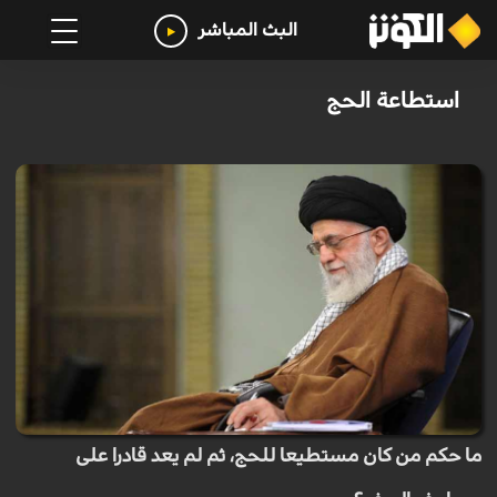
البث المباشر
استطاعة الحج
ما حكم من كان مستطيعا للحج، ثم لم يعد قادرا على