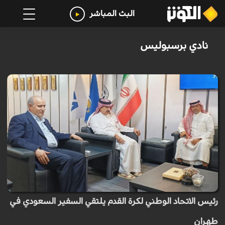
البث المباشر
نادي برسبوليس
رئيس الاتحاد الوطني لكرة القدم يلتقي السفير السعودي في
طهران