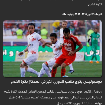
لكرة القدم.
الأربعاء 3 أكتوبر 2018 - 08:19 بتوقيت مكة
برسبوليس يتوج بلقب الدوري الايراني الممتاز بكرة القدم
رياضة _ الكوثر: توج نادي برسبوليس بقلب الدوري الايراني الممتاز لكرة لقدم
للعام الثاني على التوالي، بعد فوزه على مضيفه "بديده مشهد" 1-0 قبل
نهاية مسابقة الدوري بثلاثة مراحل.