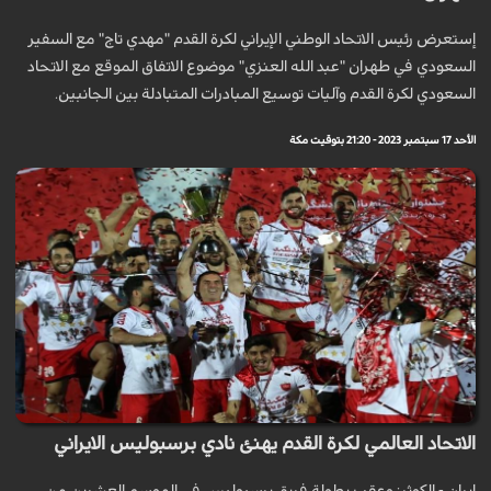
إستعرض رئيس الاتحاد الوطني الإيراني لكرة القدم "مهدي تاج" مع السفير
السعودي في طهران "عبد الله العنزي" موضوع الاتفاق الموقع مع الاتحاد
السعودي لكرة القدم وآليات توسيع المبادرات المتبادلة بين الجانبين.
الأحد 17 سبتمبر 2023 - 21:20 بتوقيت مكة
الاتحاد العالمي لكرة القدم يهنئ نادي برسبوليس الايراني