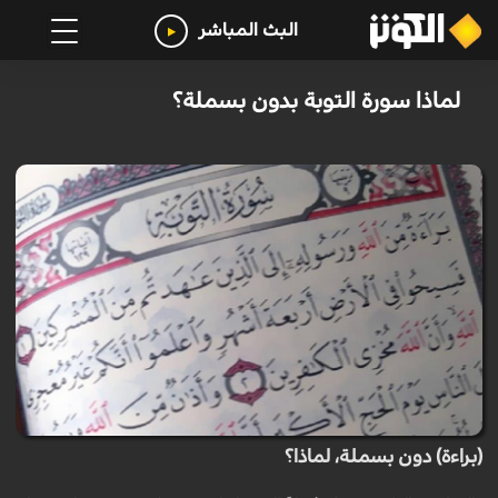
البث المباشر
لماذا سورة التوبة بدون بسملة؟
(براءة) دون بسملة، لماذا؟