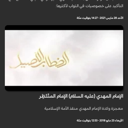
التأكيد على خصوصيات في الثواب لأكثرها:
الأحد 28 مارس 2021 - 14:27 بتوقيت مكة
الإمام المهدي (عليه السلام) الإمام المنْتَظِر
معجزة ولادة الإمام المهدي منقذ الأمة الإسلامية
الأربعاء 23 مايو 2018 - 12:53 بتوقيت مكة