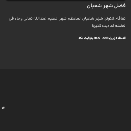
فضل شهر شعبان
ثقافة_الكوثر: شهر شعبان المعظم شهر عظيم عند الله تعالى وجاء في
فضله احاديث كثيرة
الثلاثاء 3 إبريل 2018 - 20:27 بتوقيت مكة