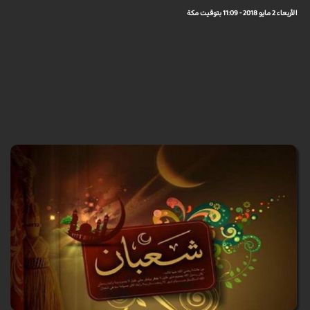
الأربعاء 2 مايو 2018 - 11:09 بتوقيت مكة