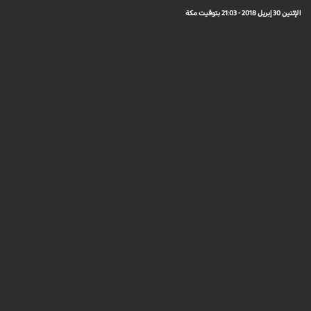
الإثنين 30 إبريل 2018 - 21:03 بتوقيت مكة