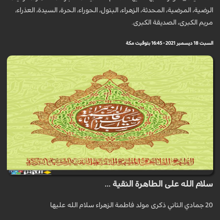
الرضية، المرضية، المحدثة، الزهراء، البتول، الحوراء، الحرة، السيدة، العذراء،
مريم الكبرى، الصديقة الكبرى.
السبت 18 ديسمبر 2021 - 16:45 بتوقيت مكة
سلام الله على الطاهرة النقية ...
20 جمادي الثاني ذكرى مولد فاطمة الزهراء سلام الله عليها