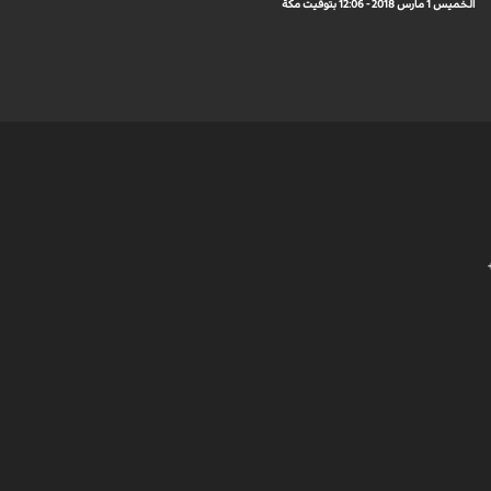
الخميس 1 مارس 2018 - 12:06 بتوقيت مكة