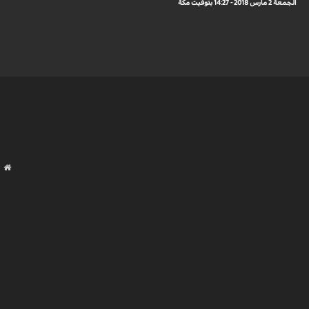
الجمعة 2 مارس 2018 - 14:27 بتوقيت مكة