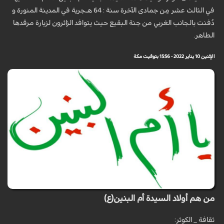
في الثالث عشر مِن جمادى الآخرة سنة : 64 هـجرية في المدينة المنورة و
دُفنت بالجانب الغربي من جنة البقيع حيث يتوافد الزائرون لزيارة مرقدها
الطاهر.
الإثنين 10 يناير 2022 - 15:56 بتوقيت مكة
من هم أولاد السيدة أم البنين(ع)
ثقافة _ الكوثر: