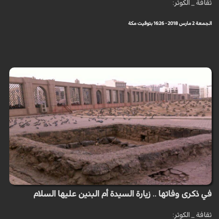
ثقافة _ الكوثر:
الجمعة 2 مارس 2018 - 16:26 بتوقيت مكة
في ذكرى وفاتها .. زيارة السيدة أم البنين عليها السلام
ثقافة _ الكوثر: