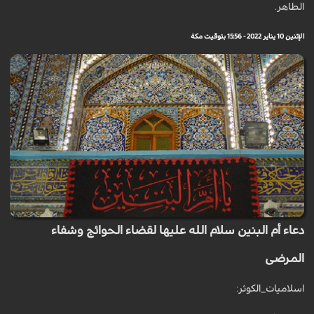
الطاهر.
الإثنين 10 يناير 2022 - 15:56 بتوقيت مكة
دعاء أم البنين سلام الله عليها لقضاء الحوائج وشفاء
المرضى
اسلاميات_الكوثر: