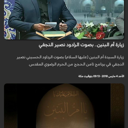
زيارة أم البنين.. بصوت الرادود نصير النجفي
زيارة السيدة أم البنين (عليها السلام) بصوت الرداود الحسيني نصير
النجفي في برنامج ثامن الحجج من الحرم الرضوي المقدس.
الأحد 4 مارس 2018 - 09:13 بتوقيت مكة