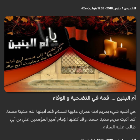
الخميس 1 مارس 2018 - 12:35 بتوقيت مكة
أم البنين .... قمة في التضحية و الوفاء
هي أشبه شيء بمريم ابنة عمران عليها السلام فقد أنبتها الله منبتا حسنا،
كما أنبت مريم منبتا حسنا، وقد كفلها الإمام أمير المؤمنين علي بن أبي
طالب عليه السلام...