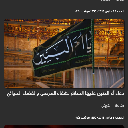
الجمعة 2 مارس 2018 - 15:50 بتوقيت مكة
دعاء أم البنين عليها السلام لشفاء المرضى و لقضاء الحوائج
ثقافة _ الكوثر:
الجمعة 2 مارس 2018 - 15:50 بتوقيت مكة