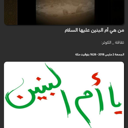
من هي أم البنين عليها السلام
ثقافة _ الكوثر:
الجمعة 2 مارس 2018 - 16:26 بتوقيت مكة