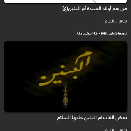
من هم أولاد السيدة أم البنين(ع)
ثقافة _ الكوثر:
الجمعة 2 مارس 2018 - 16:24 بتوقيت مكة
بعض ألقاب ام البنين عليها السلام
ثقافة _ الكوثر: