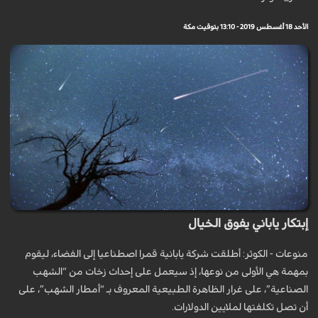
الأحد 18 أغسطس 2019 - 13:10 بتوقيت مكة
إبتكار ياباني يفوق الخيال
منوعات - الكوثر: أطلقت شركة يابانية قمرا اصطناعيا إلى الفضاء، ليقوم
بمهمة هي الأولى من نوعها، إذ سيعمل على إحداث زخات من “الشهب
الصناعية”، على غرار الظاهرة الطبيعية المعروف بـ “أمطار الشهب”، على
أن تصل تكلفتها لملايين الدولارات.