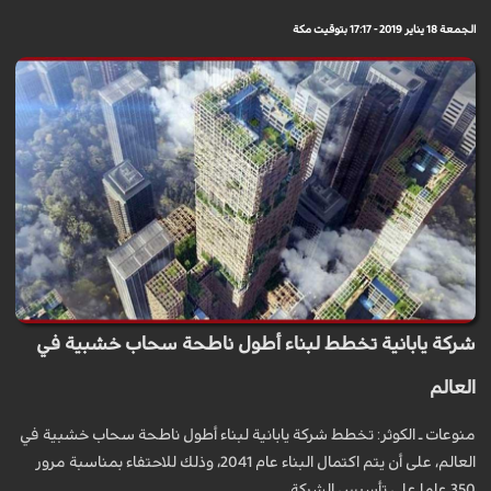
الجمعة 18 يناير 2019 - 17:17 بتوقيت مكة
شركة يابانية تخطط لبناء أطول ناطحة سحاب خشبية في
العالم
منوعات ـ الكوثر: تخطط شركة يابانية لبناء أطول ناطحة سحاب خشبية في
العالم، على أن يتم اكتمال البناء عام 2041، وذلك للاحتفاء بمناسبة مرور
350 عاما على تأسيس الشركة.