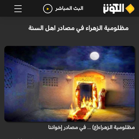
البث المباشر
مظلومية الزهراء في مصادر اهل السنة
مظلومية الزهراء(ع) ... في مصادر إخواننا