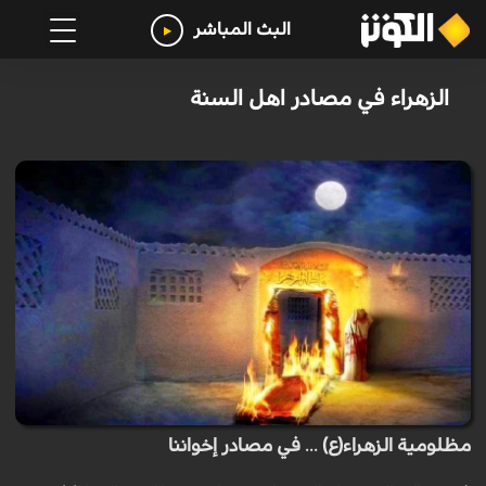
البث المباشر
الزهراء في مصادر اهل السنة
مظلومية الزهراء(ع) ... في مصادر إخواننا