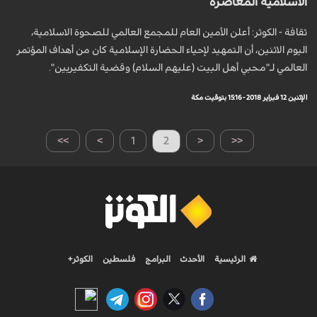
الاسلامية المعاصرة
ثقافة - الكوثر: أعلن الأمين العام للمجمع العالمي للصحوة الاسلامية،
اليوم الاثنين، أن التمهيد لإحياء الحضارة الإسلامية كان من أهداف المؤتمر
العالمي لـ"محبي أهل البيت (عليهم السلام) وقضية التكفيريين".
الإثنين 12 فبراير 2018 - 15:16 بتوقيت مكة
>>
>
1
2
<
<<
الرئيسية
الأحدث
البرامج
فلسطين
الكوثر+