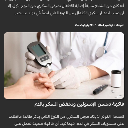
أنه كان من الشائع سابقاً إصابة الأطفال بمرض السكري من النوع الأول، إلا
أن نسب انتشار سكري الأطفال من النوع الثاني أيضاً في تزايد مستمر.
الأربعاء 6 نوفمبر 2024 - 21:07 بتوقيت مكة
فاكهة تحسن الإنسولين وتخفض السكر بالدم
الصحة_الكوثر: لا يكاد مرض السكري من النوع الثاني يذكر طالما حافظت
على مستويات السكر في الدم، فيما ثبت أن فاكهة معينة تعمل على