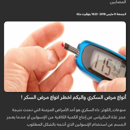
المصابين.
الجمعة 9 مارس 2018 - 16:23 بتوقيت مكة
أنواع مرض السكري واليكم اخطر انواع مرض السكر !
منوعات_الكوثر: داء السكري هو أحد الأمراض المزمنة التي تحدث نتيجة
عجز غدّة البنكرياس عن إنتاج الكمية الكافية من الإنسولين أو عندما يعجز
الجسم عن استخدام الإنسولين الذي أنتجه بالشكل المطلوب.