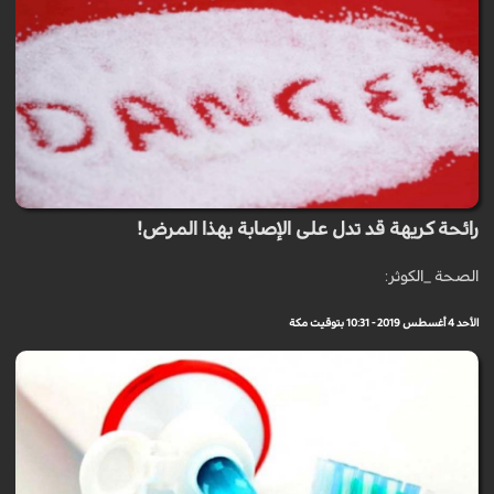
رائحة كريهة قد تدل على الإصابة بهذا المرض!
الصحة _الكوثر:
الأحد 4 أغسطس 2019 - 10:31 بتوقيت مكة