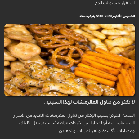
استقرار مستويات الدم.
الخميس 8 أكتوبر 2020 - 22:30 بتوقيت مكة
لا تكثر من تناول المقرمشات لهذا السبب..
الصحة_الكوثر: يسبب الإكثار من تناول المقرمشات، العديد من الأضرار
الصحية، خاصة أنها تخلوا من مكونات غذائية أساسية، مثل الألياف،
ومضادات الأكسدة، والفيتامينات، والمعادن.