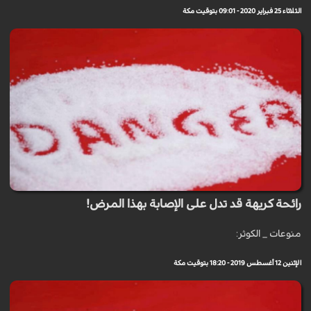
الثلاثاء 25 فبراير 2020 - 09:01 بتوقيت مكة
رائحة كريهة قد تدل على الإصابة بهذا المرض!
منوعات _ الكوثر:
الإثنين 12 أغسطس 2019 - 18:20 بتوقيت مكة