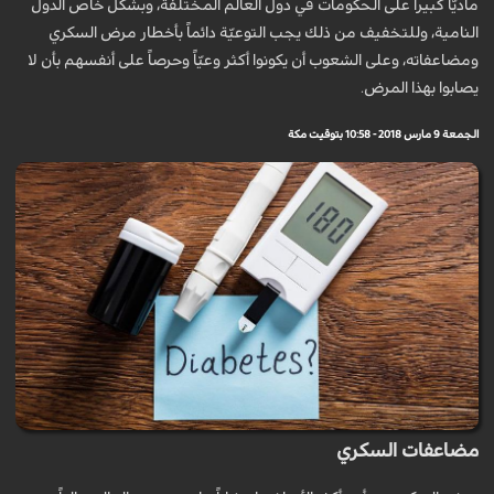
ماديّاً كبيراً على الحكومات في دول العالم المختلفة، وبشكل خاص الدول
النامية، وللتخفيف من ذلك يجب التوعيّة دائماً بأخطار مرض السكري
ومضاعفاته، وعلى الشعوب أن يكونوا أكثر وعيّاً وحرصاً على أنفسهم بأن لا
يصابوا بهذا المرض.
الجمعة 9 مارس 2018 - 10:58 بتوقيت مكة
مضاعفات السكري