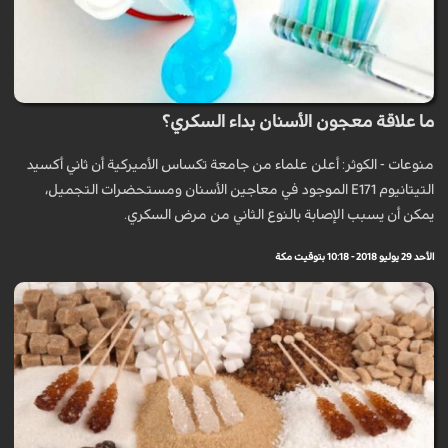
ما علاقة معجون الأسنان بداء السكري؟
منوعات - الكوثر: أعلن علماء من جامعة تكساس الأميركية أن ثاني أكسيد
التيتانيوم E171 الموجود في معاجين الأسنان ومستحضرات التجميل،
يمكن أن يسبب الإصابة بالنوع الثاني من مرض السكري.
الأحد 29 يوليو 2018 - 10:18 بتوقيت مكة