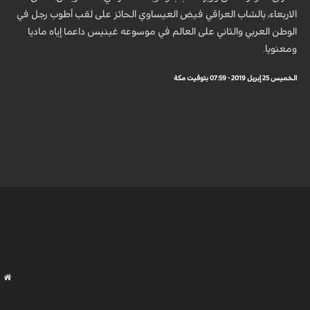
الاربعاء، بالشاب العراقي فيض العيساوي الحائز على لقب أطوب رجل في
الوطن العربي والثاني على العالم في موسوعه غينيس داعما إياه ماديا
ومعنويا.
الخميس 25 إبريل 2019 - 07:59 بتوقيت مكة