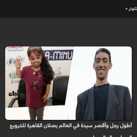
لكوثر +
أطول رجل وأقصر سيدة في العالم يصلان القاهرة للترويج