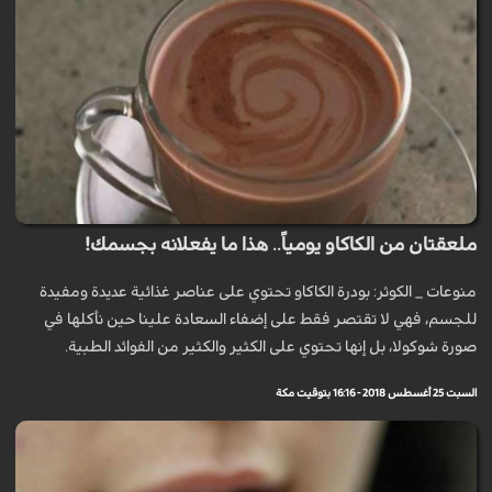
ملعقتان من الكاكاو يومياً.. هذا ما يفعلانه بجسمك!
منوعات _ الكوثر: بودرة الكاكاو تحتوي على عناصر غذائية عديدة ومفيدة
للجسم، فهي لا تقتصر فقط على إضفاء السعادة علينا حين نأكلها في
صورة شوكولا، بل إنها تحتوي على الكثير والكثير من الفوائد الطبية.
السبت 25 أغسطس 2018 - 16:16 بتوقيت مكة