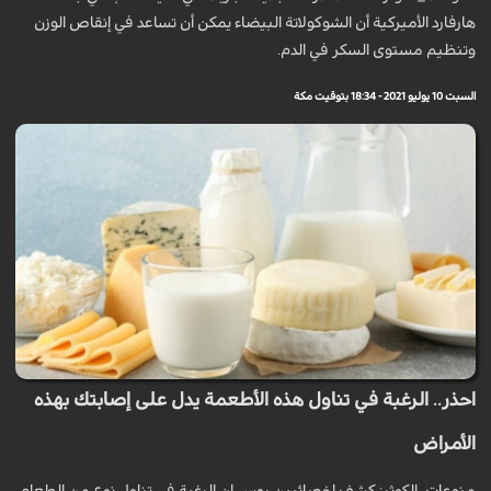
هارفارد الأميركية أن الشوكولاتة البيضاء يمكن أن تساعد في إنقاص الوزن
وتنظيم مستوى السكر في الدم.
السبت 10 يوليو 2021 - 18:34 بتوقيت مكة
احذر.. الرغبة في تناول هذه الأطعمة يدل على إصابتك بهذه
الأمراض