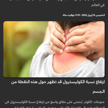
في العالم.
الخميس 14 إبريل 2022 - 11:01 بتوقيت مكة
ارتفاع نسبة الكوليسترول قد تظهر حول هذه النقطة من
الجسم
منوعات -الكوثر: يُخشى على نطاق واسع من ارتفاع نسبة الكوليسترول في