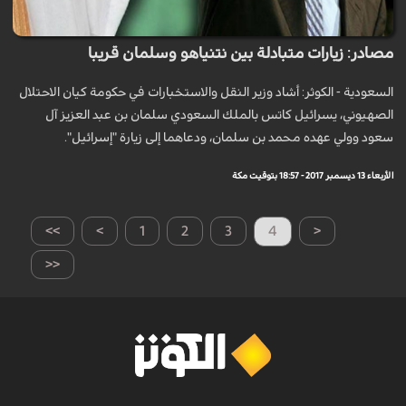
مصادر: زيارات متبادلة بين نتنياهو وسلمان قريبا
السعودية - الكوثر: أشاد وزير النقل والاستخبارات في حكومة كيان الاحتلال
الصهيوني، يسرائيل كاتس بالملك السعودي سلمان بن عبد العزيز آل
سعود وولي عهده محمد بن سلمان، ودعاهما إلى زيارة "إسرائيل".
الأربعاء 13 ديسمبر 2017 - 18:57 بتوقيت مكة
>>
>
1
2
3
4
<
<<