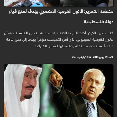
منظمة التحرير: قانون القومية العنصري يهدف لمنع قيام
دولة فلسطينية
فلسطين - الكوثر: أكدت اللجنة التنفيذية لمنظمة التحرير الفلسطينية، أن
قانون القومية الصهيوني، الذي أقره الكنيست مؤخراً، يهدف إلى منع إقامة
دولة فلسطينية مستقلة وعاصمتها القدس الشرقية.
الأحد 29 يوليو 2018 - 10:57 بتوقيت مكة