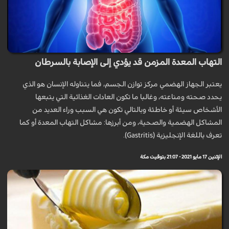
التهاب المعدة المزمن قد يؤدي إلى الإصابة بالسرطان
يعتبر الجهاز الهضمي مركز توازن الجسم، فما يتناوله الإنسان هو الذي
يحدد صحته ومناعته، وغالبا ما تكون العادات الغذائية التي يتبعها
الأشخاص سيئة أو خاطئة وبالتالي تكون هي السبب وراء العديد من
المشاكل الهضمية والصحية، ومن أبرزها: مشاكل التهاب المعدة أو كما
تعرف باللغة الإنجليزية (Gastritis).
الإثنين 17 مايو 2021 - 21:07 بتوقيت مكة