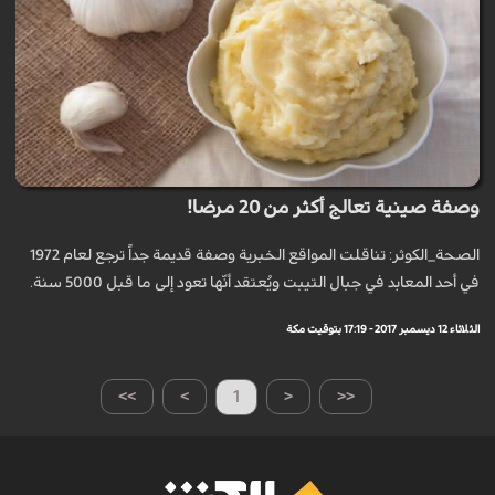
وصفة صينية تعالج أكثر من 20 مرضا!
الصحة_الكوثر: تناقلت المواقع الخبرية وصفة قديمة جداً ترجع لعام 1972
في أحد المعابد في جبال التيبت ويُعتقد أنّها تعود إلى ما قبل 5000 سنة.
الثلاثاء 12 ديسمبر 2017 - 17:19 بتوقيت مكة
>>
>
1
<
<<