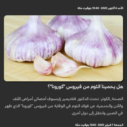
الأحد 4 أكتوبر 2020 - 10:40 بتوقيت مكة
هل يحمينا الثوم من فيروس "كورونا"؟
الصحة_الكوثر: تحدث الدكتور فلاديمير زايتسوف أخصائي أمراض الأنف
والأذن والحنجرة، عن فوائد الثوم في الوقاية من فيروس "كورونا" الذي ظهر
في الصين وانتقل إلى دول أخرى.
الجمعة 7 فبراير 2020 - 15:45 بتوقيت مكة