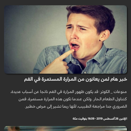
خبر هام لمن يعانون من المرارة المستمرة في الفم
منوعات _ الكوثر: قد يكون ظهور المرارة في الفم ناتجا عن أسباب عديدة،
كتناول الطعام الحار. ولكن عندما تكون هذه المرارة مستمرة، فمن
الضروري جدا مراجعة الطبيب، لأنها ربما تشير إلى مرض خطير.
الإثنين 26 أغسطس 2019 - 16:09 بتوقيت مكة