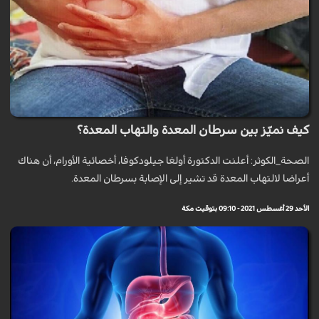
كيف نميّز بين سرطان المعدة والتهاب المعدة؟
الصحة_الكوثر: أعلنت الدكتورة أولغا جيلودكوفا، أخصائية الأورام، أن هناك
أعراضا لالتهاب المعدة قد تشير إلى الإصابة بسرطان المعدة.
الأحد 29 أغسطس 2021 - 09:10 بتوقيت مكة