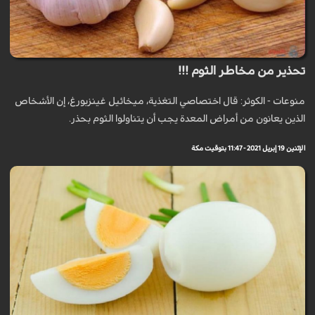
تحذير من مخاطر الثوم !!!
منوعات - الكوثر: قال اختصاصي التغذية، ميخائيل غينزبورغ، إن الأشخاص
الذين يعانون من أمراض المعدة يجب أن يتناولوا الثوم بحذر.
الإثنين 19 إبريل 2021 - 11:47 بتوقيت مكة