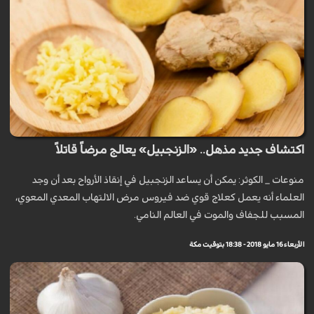
اكتشاف جديد مذهل.. «الزنجبيل» يعالج مرضاً قاتلاً
منوعات _ الكوثر: يمكن أن يساعد الزنجبيل في إنقاذ الأرواح بعد أن وجد
العلماء أنه يعمل كعلاج قوي ضد فيروس مرض الالتهاب المعدي المعوي،
المسبب للجفاف والموت في العالم النامي.
الأربعاء 16 مايو 2018 - 18:38 بتوقيت مكة