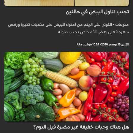
تجنب تناول البيض في حالتين
منوعات - الكوثر: على الرغم من احتواء البيض على مغذيات كثيرة ورخص
سعره فعلى بعض الأشخاص تجنب تناوله.
الإثنين 16 نوفمبر 2020 - 10:24 بتوقيت مكة
هل هناك وجبات خفيفة غير مضرة قبل النوم؟