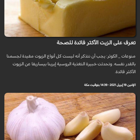
تعرف على الزيت الأكثر فائدة للصحة
منوعات _ الكوثر: يجب أن نتذكر أنه ليست كل أنواع الزيوت مفيدة لجسمنا
بالقدر نفسه. وتحدثت خبيرة التغذية الروسية إيرينا بيساريفا عن الزيوت
الأكثر فائدة.
الإثنين 19 إبريل 2021 - 14:39 بتوقيت مكة