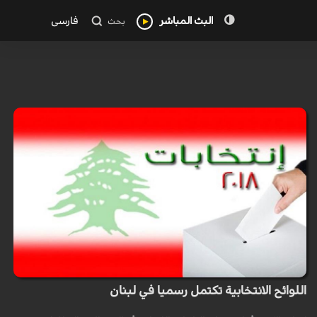
البث المباشر
فارسی
بحث
اللوائح الانتخابية تكتمل رسميا في لبنان