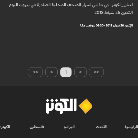
لبنان_الكوثر: في ما يلي اسرار الصحف المحلية الصادرة في بيروت اليوم
الاثنين 26 شباط 2018
الإثنين 26 فبراير 2018 - 09:30 بتوقيت مكة
>>
>
1
<
<<
الرئيسية
الأحدث
البرامج
فلسطين
الكوثر+