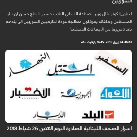
السوريين
لبنان_الكوثر: قال وزير الصناعة اللبناني النائب حسين الحاج حسن ان تيار
المستقبل وحلفائه يعرقلون معالجة عودة النازحيين السوريين الى بلدهم
بعد تحريرها من الجماعات المسلحة.
الثلاثاء 24 إبريل 2018 - 16:45 بتوقيت مكة
اسرار الصحف اللبنانية الصادرة اليوم الاثنين 26 شباط 2018