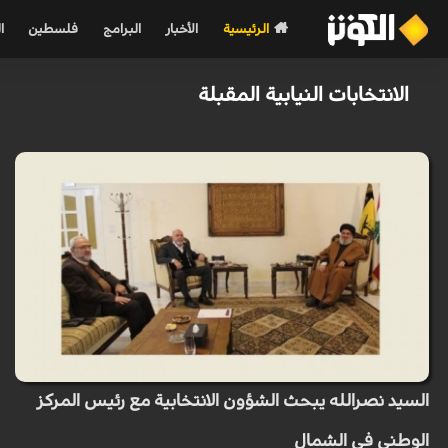
الرئيسية
الأخبار
البرامج
فلسطين
ا
الانتخابات النيابية المقبلة
السيد نصرالله يبحث الشؤون الانتخابية مع رئيس المركز
الوطني في الشمال