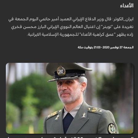
الأعداء
ايران_الكوثر: قال وزير الدفاع الإيراني العميد أمير حاتمي اليوم الجمعة في
تغريدة على "تويتر" إن اغتيال العالم النووي الإيراني البارز محسن فخري
زاده يظهر "عمق كراهية الأعداء" للجمهورية الإسلامية الايرانية.
الجمعة 27 نوفمبر 2020 - 21:03 بتوقيت مكة