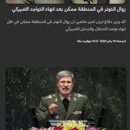
زوال التوتر في المنطقة ممكن بعد انهاء التواجد الاميركي
اكد وزير دفاع ايران امير حاتمي، ان زوال التوتر في المنطقة ممكن في ظل
انهاء تواجد الاحتلال والتدخل الاميركي.
الجمعة 10 يناير 2020 - 12:12 بتوقيت مكة