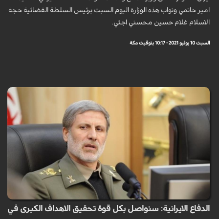
امير حاتمي ونواب هذه الوزارة اليوم السبت برئيس السلطة القضائية حجة
الاسلام غلام حسين محسني اجئي.
السبت 10 يوليو 2021 - 10:17 بتوقيت مكة
الدفاع الايرانية: سنواصل بكل قوة تحقيق الاهداف الكبرى في