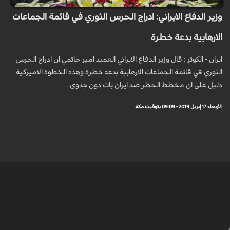
وزير الدفاع الايراني: ادراج الحرس الثوري في قائمة الجماعات
الارهابية بدعة خطرة
ايران - الكوثر : قال وزير الدفاع الايراني العميد امير حاتمي ان ادراج الحرس
الثوري في قائمة الجماعات الارهابية بدعة خطرة وهذه الخطوة الاميركية
دليل على ان مخطط الحظر ضد ايران بات دون جدوى .
الأربعاء 17 إبريل 2019 - 09:09 بتوقيت مكة