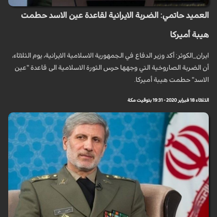
العميد حاتمي: الضربة الايرانية لقاعدة عين الاسد حطمت
هيبة أميركا
ايران_الكوثر: أكد وزير الدفاع في الجمهورية الاسلامية الايرانية، يوم الثلاثاء،
أن الضربة الصاروخية التي وجهها حرس الثورة الاسلامية الى قاعدة "عين
الاسد" حطمت هيبة أميركا.
الثلاثاء 18 فبراير 2020 - 19:31 بتوقيت مكة