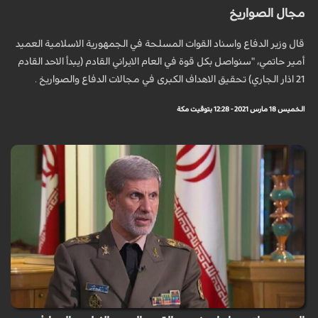
مجال الصواريخ
قال وزير الدفاع واسناد القوات المسلحة في الجمهورية الاسلامية العميد
أمير حاتمي، "سنواصل بكل قوة في العام الايراني القادم (يبدأ الاحد القادم
21 اذار الجاري) تحقيق الاهداف الكبرى في مجالات الدفاع والصواريخ .
الخميس 18 مارس 2021 - 12:28 بتوقيت مكة