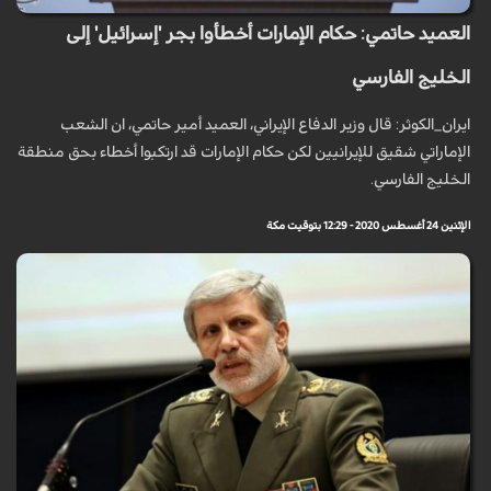
العميد حاتمي: حكام الإمارات أخطأوا بجر 'إسرائيل' إلى
الخليج الفارسي
ايران_الكوثر: قال وزير الدفاع الإيراني، العميد أمير حاتمي، ان الشعب
الإماراتي شقيق للإيرانيين لكن حكام الإمارات قد ارتكبوا أخطاء بحق منطقة
الخليج الفارسي.
الإثنين 24 أغسطس 2020 - 12:29 بتوقيت مكة