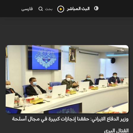
البث المباشر
فارسی
بحث
وزير الدفاع الايراني: حققنا إنجازات كبيرة في مجال أسلحة
القتال البري