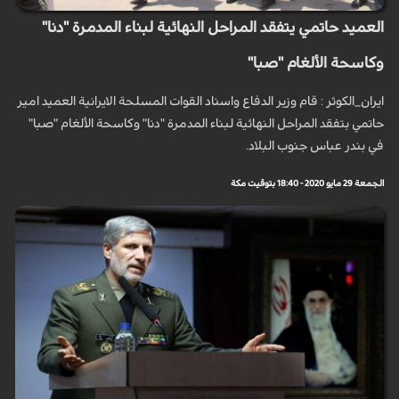
العميد حاتمي يتفقد المراحل النهائية لبناء المدمرة "دنا"
وكاسحة الألغام "صبا"
ايران_الكوثر : قام وزير الدفاع واسناد القوات المسلحة الايرانية العميد امير
حاتمي بتفقد المراحل النهائية لبناء المدمرة "دنا" وكاسحة الألغام "صبا"
في بندر عباس جنوب البلاد.
الجمعة 29 مايو 2020 - 18:40 بتوقيت مكة