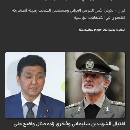
ايران - الكوثر: الأمن القومي الايراني ومستقبل الشعب رهينة المشاركة
القصوى في الانتخابات الرئاسية
الثلاثاء 1 يونيو 2021 - 14:00 بتوقيت مكة
اغتيال الشهيدين سليماني وفخري زاده مثال واضح على