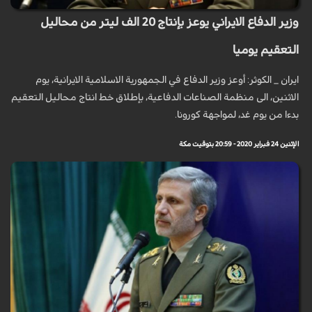
وزير الدفاع الايراني يوعز بإنتاج 20 الف ليتر من محاليل
التعقيم يوميا
ايران _ الكوثر: أوعز وزير الدفاع في الجمهورية الاسلامية الايرانية، يوم
الاثنين، الى منظمة الصناعات الدفاعية، بإطلاق خط انتاج محاليل التعقيم
بدءا من يوم غد، لمواجهة كورونا.
الإثنين 24 فبراير 2020 - 20:59 بتوقيت مكة