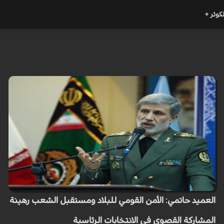
لكوثر +
العميد حاتمي: الأمن القومي للبلاد ومستقبل الشعب رهينة
المشاركة القصوى في الانتخابات الرئاسية