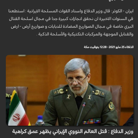
ايران - الكوثر: قال وزير الدفاع واسناد القوات المسلحة الايرانية : استطعنا
في السنوات الاخيرة ان نحقق انجازات كبيرة جدا في مجال اسلحة القتال
البري خاصة في مجال الصواريخ المضادة للدبابات و صواريخ أرض - ارض
والقنابل الموجهة والمركبات التكتيكية والأسلحة الذكية .
الثلاثاء 25 مايو 2021 - 12:28 بتوقيت مكة
وزير الدفاع : قتل العالم النووي الإيراني يظهر عمق كراهية