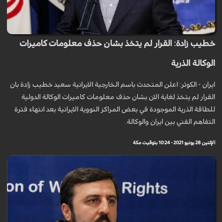
خطيب زادة: القرار لم يتخذ بشان حذف معلومات كاميرات
الوكالة الذرية
ايران - الكوثر: اعلن المتحدث باسم الخارجية الايرانية سعيد خطيب زادة بان
القرار لم يتخذ لغاية الان بشان حذف معلومات كاميرات الوكالة الدولية
للطاقة الذرية الموجودة في بعض المراكز النووية الايرانية بعد انتهاء فترة
التفاهم الفني بين ايران والوكالة.
الإثنين 28 يونيو 2021 - 10:24 بتوقيت مكة