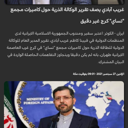
غريب آبادي يصف تقرير الوكالة الذرية حول كاميرات مجمع
"تساي" كرج غير دقيق
ايران - الكوثر: اعتبر سفير ومندوب الجمهورية الاسلامية الايرانية لدى
المنظمات الدولية في فيينا كاظم غريب آبادي، تقرير المدير العام للوكالة
الدولية للطاقة الذرية حول كاميرات مجمع "تساي" في كرج غرب العاصمة
الايرانية طهران، بانه لم يكن دقيقا ويتجاوز التفاهمات الحاصلة الواردة في
البيان المشترك.
الإثنين 27 سبتمبر 2021 - 09:01 بتوقيت مكة