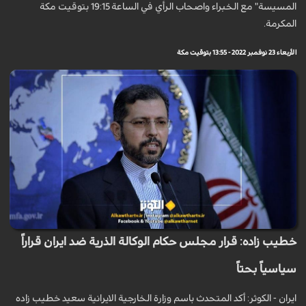
المسيسة" مع الخبراء واصحاب الرأي في الساعة 19:15 بتوقيت مكة
المكرمة.
الأربعاء 23 نوفمبر 2022 - 13:55 بتوقيت مكة
خطيب زاده: قرار مجلس حكام الوكالة الذرية ضد ايران قراراً
سياسياً بحتاً
ايران - الكوثر: أكد المتحدث باسم وزارة الخارجية الايرانية سعيد خطيب زاده