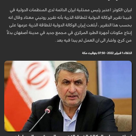
ايران-الكوثر: اعتبر رئيس ممثلية ايران الدائمة لدى المنظمات الدولية في
فيينا تقرير الوكالة الدولية للطاقة الذرية بأنه تقرير روتيني معتاد وقال انه
بحسب هذا التقرير ، أبلغت إيران الوكالة الدولية للطاقة الذرية عزمها على
إنتاج مكونات أجهزة الطرد المركزي في مجمع جديد في مدينة أصفهان بدلاً
من كرج، واشار الى ان العمل لم يبدا فيه بعد .
الثلاثاء 1 فبراير 2022 - 07:50 بتوقيت مكة