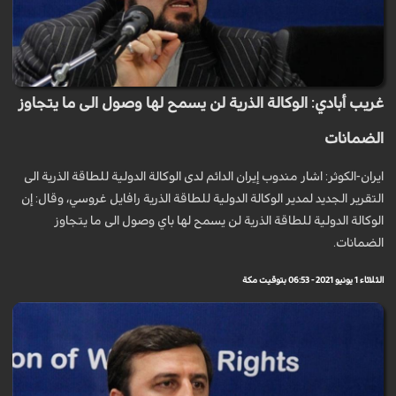
غريب أبادي: الوكالة الذرية لن يسمح لها وصول الى ما يتجاوز
الضمانات
ايران-الکوثر: اشار مندوب إيران الدائم لدى الوكالة الدولية للطاقة الذرية الى
التقرير الجديد لمدير الوكالة الدولية للطاقة الذرية رافايل غروسي، وقال: إن
الوكالة الدولية للطاقة الذرية لن يسمح لها باي وصول الى ما يتجاوز
الضمانات.
الثلاثاء 1 يونيو 2021 - 06:53 بتوقيت مكة