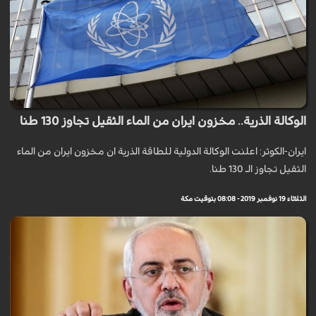
الوكالة الذرية.. مخزون ايران من الماء الثقيل تجاوز 130 طنا
ايران-الكوثر: اعلنت الوكالة الدولية للطاقة الذرية ان مخزون ايران من الماء
الثقيل تجاوز الـ 130 طنا.
الثلاثاء 19 نوفمبر 2019 - 08:08 بتوقيت مكة