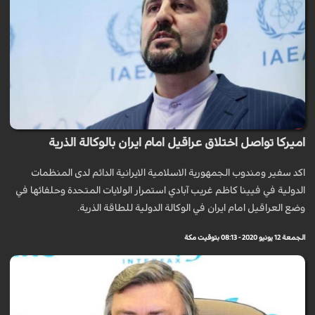
اميركا تواصل اختلاق عراقيل امام ايران بالوكالة الذرية
اكد سفير ومندوب الجمهورية الاسلامية الايرانية الدائم لدى المنظمات
الدولية في فيينا كاظم غريب آبادي استمرار الولايات المتحدة وحلفائها في
وضع العراقيل امام ايران في الوكالة الدولية للطاقة الذرية.
الجمعة 12 يونيو 2020 - 08:13 بتوقيت مكة