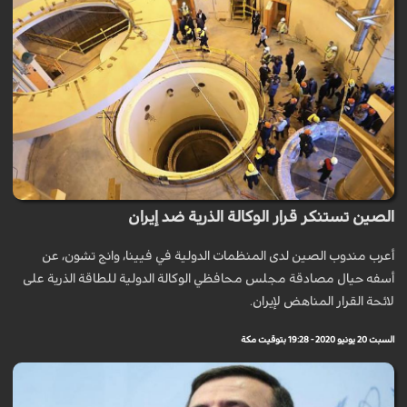
الصين تستنكر قرار الوكالة الذرية ضد إيران
أعرب مندوب الصين لدى المنظمات الدولية في فيينا، وانج تشون، عن
أسفه حيال مصادقة مجلس محافظي الوكالة الدولية للطاقة الذرية على
لائحة القرار المناهض لإيران.
السبت 20 يونيو 2020 - 19:28 بتوقيت مكة