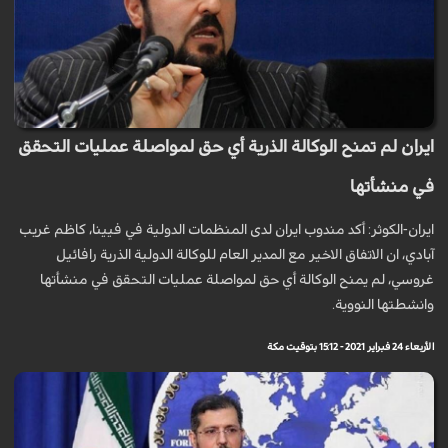
ايران لم تمنح الوكالة الذرية أي حق لمواصلة عمليات التحقق
في منشأتها
ايران-الكوثر: أكد مندوب ايران لدى المنظمات الدولية في فيينا، كاظم غريب
آبادي، ان الاتفاق الاخير مع المدير العام للوكالة الدولية الذرية رافائيل
غروسي، لم يمنح الوكالة أي حق لمواصلة عمليات التحقق في منشأتها
وانشطتها النووية.
الأربعاء 24 فبراير 2021 - 15:12 بتوقيت مكة