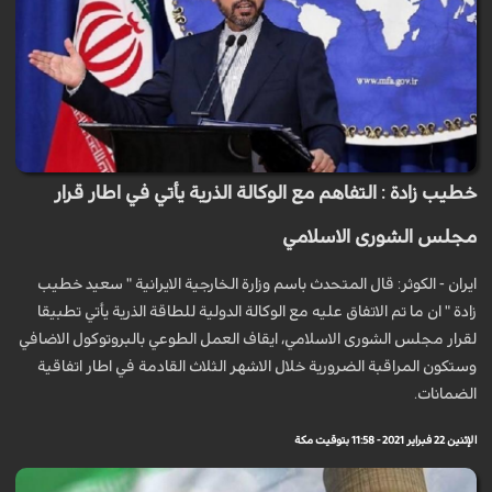
خطيب زادة : التفاهم مع الوكالة الذرية يأتي في اطار قرار
مجلس الشورى الاسلامي
ايران - الكوثر: قال المتحدث باسم وزارة الخارجية الايرانية " سعيد خطيب
زادة " ان ما تم الاتفاق عليه مع الوكالة الدولية للطاقة الذرية يأتي تطبيقا
لقرار مجلس الشورى الاسلامي، ايقاف العمل الطوعي بالبروتوكول الاضافي
وستكون المراقبة الضرورية خلال الاشهر الثلاث القادمة في اطار اتفاقية
الضمانات.
الإثنين 22 فبراير 2021 - 11:58 بتوقيت مكة