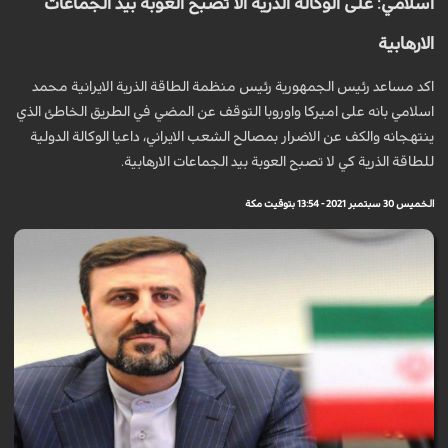
اسلامي: على الوكالة الذرية الا تصبح العوبة بيد الجماعات
الارهابية
اكد مساعد رئيس الجمهورية رئيس منظمة الطاقة الذرية الايرانية محمد
اسلامي بانه على اميركا واوروبا التوقف عن المضي في الطريق الخاطئ الذي
ينتهجانه والكف عن الاضرار بمصالح الشعب الايراني، داعيا الوكالة الدولية
للطاقة الذرية كي لا تصبح العوبة بيد الجماعات الارهابية.
الخميس 30 سبتمبر 2021 - 13:54 بتوقيت مكة