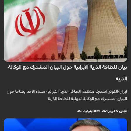
بيان للطاقة الذرية الايرانية حول البيان المشترك مع الوكالة
الذرية
ايران-الكوثر: اصدرت منظمة الطاقة الذرية الايرانية مساء الاحد ايضاحا حول
البيان المشترك مع الوكالة الدولية للطاقة الذرية.
الإثنين 22 فبراير 2021 - 08:29 بتوقيت مكة