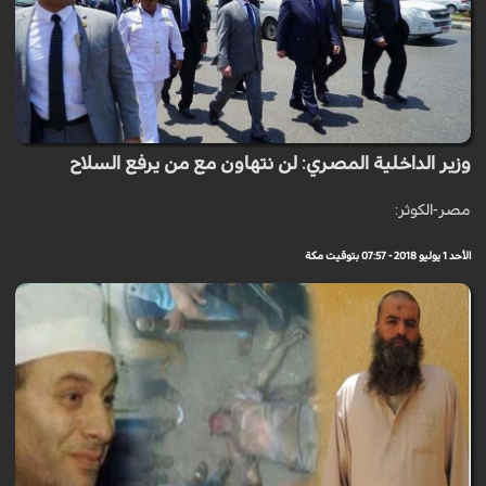
وزير الداخلية المصري: لن نتهاون مع من يرفع السلاح
مصر-الكوثر:
الأحد 1 يوليو 2018 - 07:57 بتوقيت مكة