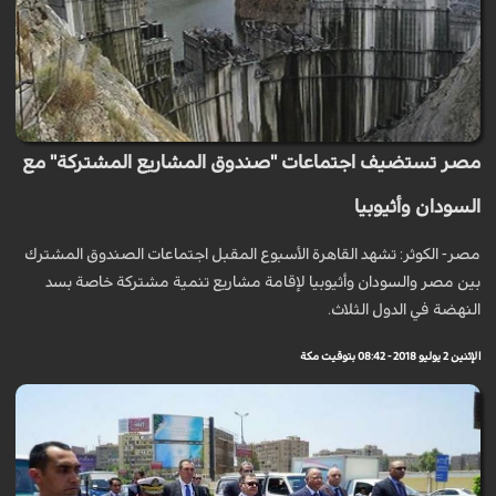
مصر تستضيف اجتماعات "صندوق المشاريع المشتركة" مع
السودان وأثيوبيا
مصر- الكوثر: تشهد القاهرة الأسبوع المقبل اجتماعات الصندوق المشترك
بين مصر والسودان وأثيوبيا لإقامة مشاريع تنمية مشتركة خاصة بسد
النهضة في الدول الثلاث.
الإثنين 2 يوليو 2018 - 08:42 بتوقيت مكة