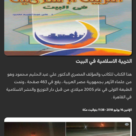
التربية الاسلامية في البيت
هذا الكتاب للكاتب والمؤلف المصري الدكتور علي عبد الحليم محمود وهو
من علماء الأزهر بجمهورية مصر العربیة ، يقع في 463 صفحة ، وتمت
الطبعة الاولى في عام 2005 ميلادي من قبل دار التوزيع والنشر الاسلامية
في القاهرة .
الإثنين 16 يوليو 2018 - 11:38 بتوقيت مكة