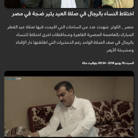
اختلاط النساء بالرجال في صلاة العيد يثير ضجة في مصر
مصر _ الكوثر: شهدت عدد من الساحات التي اقيمت فيها صلاة عيد الفطر
المبارك بالعاصمة المصرية القاهرة ومحافظات اخرى اختلاط للنساء
بالرجال في صف الصلاة الواحد رغم التحذيرات التي اطلقتها دار الإفتاء
ومشيخة الأزهر.
السبت 16 يونيو 2018 - 09:34 بتوقيت مكة