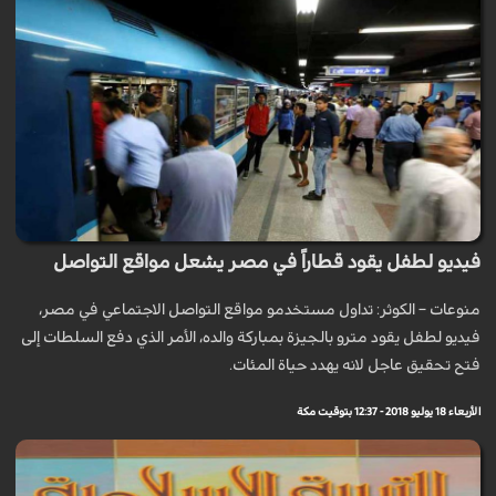
فيديو لطفل يقود قطاراً في مصر يشعل مواقع التواصل
منوعات – الكوثر: تداول مستخدمو مواقع التواصل الاجتماعي في مصر،
فيديو لطفل يقود مترو بالجيزة بمباركة والده، الأمر الذي دفع السلطات إلى
فتح تحقيق عاجل لانه يهدد حياة المئات.
الأربعاء 18 يوليو 2018 - 12:37 بتوقيت مكة