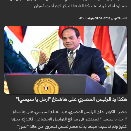
مساره أمام قرية الشبيكة التابعة لمركز كوم أمبو بأسوان.
الأحد 29 يوليو 2018 - 08:06 بتوقيت مكة
هكذا رد الرئيس المصري على هاشتاغ "ارحل يا سيسي!"
مصر - الكوثر: علق الرئيس المصري، عبد الفتاح السيسي، على هاشتاغ
"ارحل يا سيسي" المنتشر في مواقع التواصل الاجتماعي، قائلا إنه يحزنه
كثيرا وتم تدشينه حينما بدأت مصر تسعى للخروج من حالة "العوز".