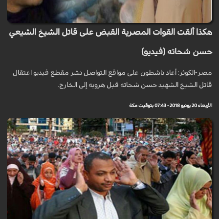
هكذا ألقت القوات المصرية القبض على قاتل الشيخ الشيعي
حسن شحاته (فيديو)
مصر-الكوثر: أعاد ناشطون علی مواقع التواصل نشر مقطع فیدیو اعتقال
قاتل الشيخ الشهيد حسن شحاته قبل هروبه إلى الخارج.
الأربعاء 20 يونيو 2018 - 07:43 بتوقيت مكة