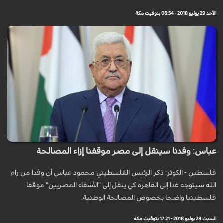
الأحد 29 يوليو 2018 - 06:54 بتوقيت مكة
عباس: وفدنا سينقل إلى مصر موقفنا إزاء المصالحة
فلسطين - الكوثر: ذكر الرئيس الفلسطيني محمود عباس أن وفدا من رام
الله سيتوجه غدا إلى القاهرة كي ينقل إلى "الأشقاء المصريين" موقفا
فلسطينيا واضحا بخصوص المصالحة الوطنية.
السبت 28 يوليو 2018 - 17:21 بتوقيت مكة