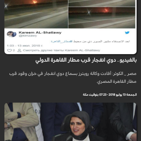
بالفيديو.. دوي انفجار قرب مطار القاهرة الدولي
مصر _ الكوثر: أفادت وكالة رويترز بسماع دوي انفجار في خزان وقود قرب
مطار القاهرة المصري.
الجمعة 13 يوليو 2018 - 07:23 بتوقيت مكة