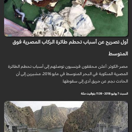
أول تصريح عن أسباب تحطم طائرة الركاب المصرية فوق
المتوسط
مصر-الكوثر: أعلن محققون فرنسيون توصلهم إلى أسباب تحطم الطائرة
المصرية المنكوبة في البحر المتوسط في مايو 2016، مشيرين إلى أن
الحادث نجم عن حريق أدى إلى سقوطها.
السبت 7 يوليو 2018 - 11:39 بتوقيت مكة