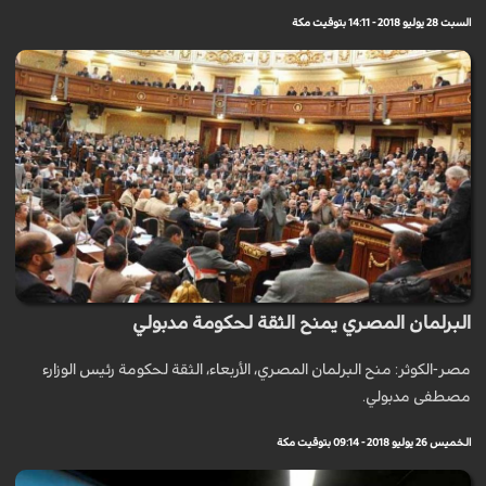
السبت 28 يوليو 2018 - 14:11 بتوقيت مكة
البرلمان المصري يمنح الثقة لحكومة مدبولي
مصر-الكوثر: منح البرلمان المصري، الأربعاء، الثقة لحكومة رئيس الوزارء
مصطفى مدبولي.
الخميس 26 يوليو 2018 - 09:14 بتوقيت مكة