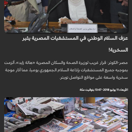
عزف السلام الوطني في المستشفيات المصرية يثير
السخرية!
مصر-الكوثر: قرار غريب لوزيرة الصحة والسكان المصرية «هالة زايد»، ألزمت
بموجبه جميع المستشفيات بإذاعة السلام الجمهوري يوميا، مما أثار موجة
سخرية واسعة على مواقع التواصل تويتر.
الأربعاء 11 يوليو 2018 - 13:47 بتوقيت مكة