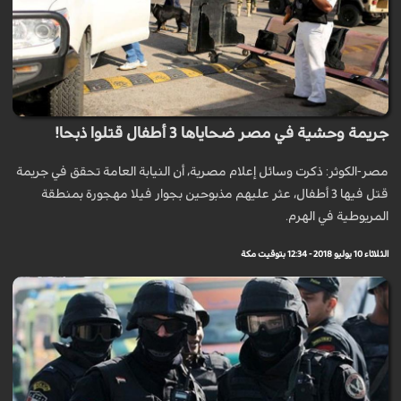
جريمة وحشية في مصر ضحاياها 3 أطفال قتلوا ذبحا!
مصر-الكوثر: ذكرت وسائل إعلام مصرية، أن النيابة العامة تحقق في جريمة
قتل فيها 3 أطفال، عثر عليهم مذبوحين بجوار فيلا مهجورة بمنطقة
المريوطية في الهرم.
الثلاثاء 10 يوليو 2018 - 12:34 بتوقيت مكة