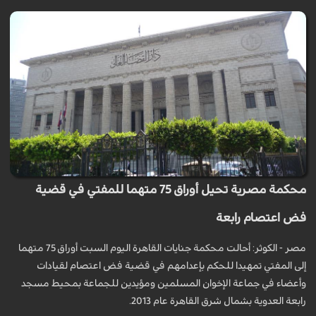
محكمة مصرية تحيل أوراق 75 متهما للمفتي في قضية
فض اعتصام رابعة
مصر - الكوثر: أحالت محكمة جنايات القاهرة اليوم السبت أوراق 75 متهما
إلى المفتي تمهيدا للحكم بإعدامهم في قضية فض اعتصام لقيادات
وأعضاء في جماعة الإخوان المسلمين ومؤيدين للجماعة بمحيط مسجد
رابعة العدوية بشمال شرق القاهرة عام 2013.