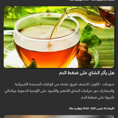
هل يأثر الشاي على ضغط الدم
منوعات - الكوثر: اكتشف فريق علماء من الولايات المتحدة الأميركية
والدنمارك، دور مركبات الشاي الأخضر والأسود على الأوعية الدموية، وبالتالي
تأثيرها على ضغط الدم.
الأربعاء 10 مارس 2021 - 10:02 بتوقيت مكة