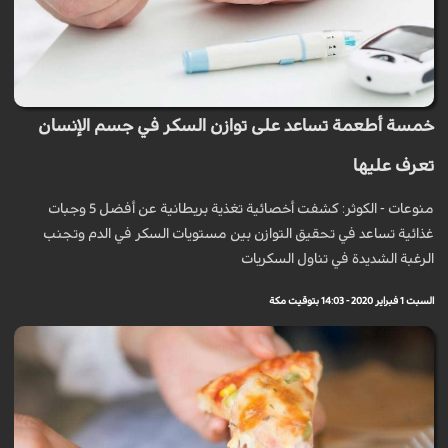
خمسة أطعمة تساعد على توازن السكر في جسم الإنسان
تعرف عليها
منوعات - الكوثر: كشفت أخصائية تغذية بريطانية عن أفضل 5 وجبات
غذائية تساعد في تحقيق التوازن بين مستويات السكر في الدم وتجنب
الرغبة الشديدة في تناول السكريات
السبت 1 فبراير 2020 - 14:03 بتوقيت مكة