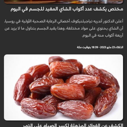
مختص يكشف عدد أكواب الشاي المفيد للجسم في اليوم
أعلن الدكتور أندريه تياجيلنيكوف، أخصائي الرعاية الصحية الأولية في روسيا،
أن الشاي يحتوي على مواد مختلفة، وهذا يقيد الجسم بتناول ما لا يزيد عن
أربعة أكواب منه في اليوم.
الثلاثاء 23 مايو 2023 - 18:39 بتوقيت مكة
الكشف عن الفوائد المذهلة لكسر الصيام على التمر