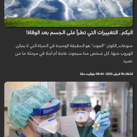
اليكم.. التغييرات التي تطرأ على الجسم بعد الوفاة!
منوعات_الكوثر: "الموت" هو الحقيقة الوحيدة في الحياة التي لا يمكن
الهروب منها، كل شخص منا سيموت عاجلا أم آجلا في مرحلة ما من
عمره.
الثلاثاء 18 فبراير 2020 - 09:44 بتوقيت مكة