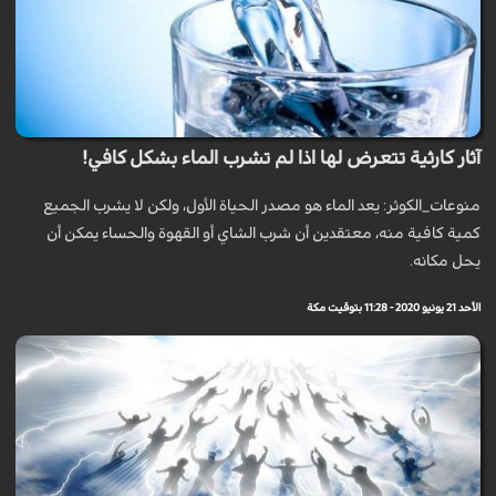
آثار كارثية تتعرض لها اذا لم تشرب الماء بشكل كافي!
منوعات_الكوثر: يعد الماء هو مصدر الحياة الأول، ولكن لا يشرب الجميع
كمية كافية منه، معتقدين أن شرب الشاي أو القهوة والحساء يمكن أن
يحل مكانه.
الأحد 21 يونيو 2020 - 11:28 بتوقيت مكة