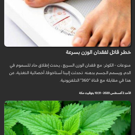
خطر قاتل لفقدان الوزن بسرعة
منوعات - الكوثر: مع فقدان الوزن السريع ، يحدث إطلاق حاد للسموم في
الدم، ويسمم الجسم بدهنه. تحدثت إلينا أستاخوفا، أخصائية التغذية، عن
هذا في مقابلة مع قناة "360" التلفزيونية.
الأحد 2 أغسطس 2020 - 10:31 بتوقيت مكة