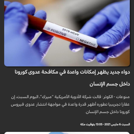
دواء جديد يظهر إمكانات واعدة في مكافحة عدوى كورونا
داخل جسم الإنسان
منوعات - الكوثر: قالت شركة الأدوية الأمريكية “ميرك”، اليوم السبت، إن
عقارا تجريبيا تطوره أظهر قدرة واعدة في مواجهة انتشار عدوى فيروس
كورونا داخل جسم الإنسان.
السبت 6 مارس 2021 - 13:05 بتوقيت مكة