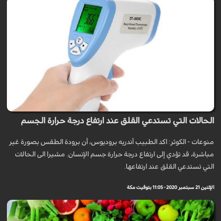
الحالات التي تستدعي القلق عند ارتفاع درجة حرارة الجسم
منوعات - الكوثر: اكد الطبيب أندريه بروديوس، أن برودة الطقس بصورة غير
مباشرة، قد تؤدي إلى ارتفاع درجة حرارة جسم الإنسان. مشيرا الى الحالات
التي تستدعي القلق عند ارتفاعها.
الإثنين 21 سبتمبر 2020 - 11:05 بتوقيت مكة