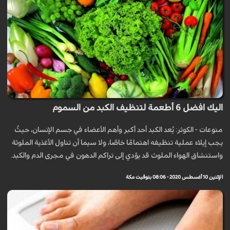
اليك افضل 6 أطعمة لتنظيف الكبد من السموم
منوعات - الكوثر: يُعد الكبد أحد أكبر وأهم الأعضاء في جسم الإنسان، حيثُ
يجب إيلاء عملية تنظيفه اهتمامًا خاصًا، ولا سيما أن تناول الأغذية الملوثة
واستنشاق الهواء الملوث قد يؤدي إلى تراكم الدهون في مجرى الدم والكبد.
الإثنين 10 أغسطس 2020 - 08:06 بتوقيت مكة