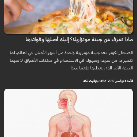
ماذا تعرف عن جبنة موتزاريلا؟ إليك أصلها وفوائدها
الصحة_الكوثر: تعد جبنة موتزاريلا واحدة من أشهر الأجبان في العالم، لما
تتميز به من سرعة وسهولة في الاستخدام في مختلف الأطباق، لا سيما
البيتزا، الأمر الذي يعطيها طعما لذيذا.
الأحد 3 نوفمبر 2019 - 14:32 بتوقيت مكة