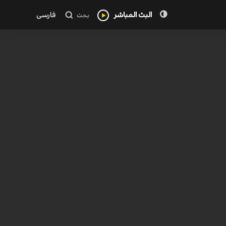
البث المباشر
فارسی
بحث