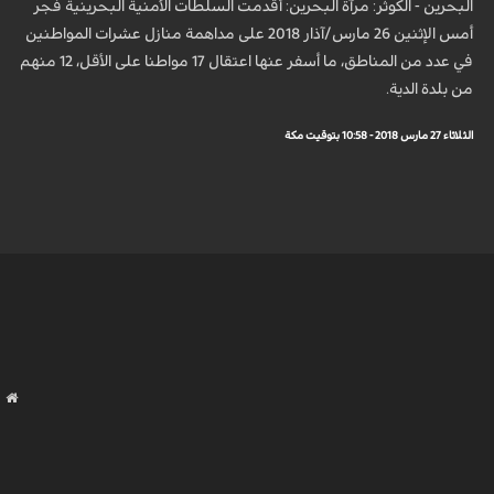
البحرين - الكوثر: مرآة البحرين: أقدمت السلطات الأمنية البحرينية فجر
أمس الإثنين 26 مارس/آذار 2018 على مداهمة منازل عشرات المواطنين
في عدد من المناطق، ما أسفر عنها اعتقال 17 مواطنا على الأقل، 12 منهم
من بلدة الدية.
الثلاثاء 27 مارس 2018 - 10:58 بتوقيت مكة