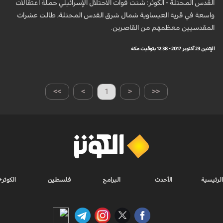
القدس المحتلة - الكوثر: شنت قوات الاحتلال الإسرائيلي حملة اعتقالات
واسعة في قرية العيساوية شمال شرق القدس المحتلة، طالت عشرات
المقدسيين معظمهم من القاصرين.
الإثنين 23 أكتوبر 2017 - 12:38 بتوقيت مكة
>>
>
1
<
<<
الرئيسية
الأحدث
البرامج
فلسطين
الكوثر+