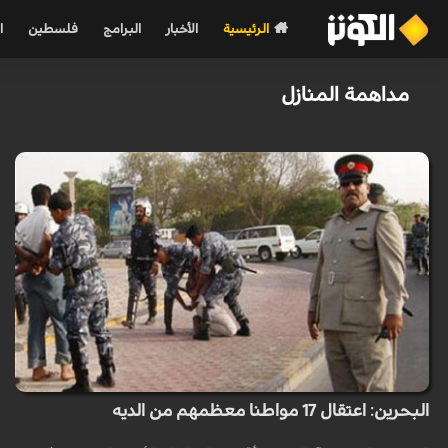
الرئيسية
الأخبار
البرامج
فلسطين
ا
مداهمة المنازل
البحرين: اعتقال 17 مواطنا معظمهم من الديه