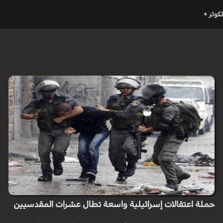
لكوثر +
حملة اعتقالات إسرائيلية واسعة تطال عشرات المقدسيين