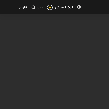
البث المباشر
فارسی
بحث