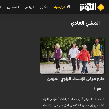
الرئيسية
الأخبار
البرامج
فلسطين
ا
المشي العادي
علاج مرض الإنسداد الرئوي المزمن
...هو ؟
الصحة - الكوثر قال إتحاد عيادات أمراض الرئة
الألماني، إن ضيق التنفس لدى مرضى الإنسداد