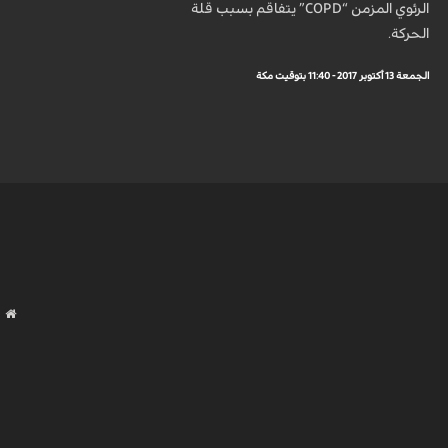
الرئوي المزمن “COPD” يتفاقم بسبب قلة
الحركة.
الجمعة 13 أكتوبر 2017 - 11:40 بتوقيت مكة