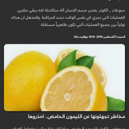
منوعات _ الكوثر: يعتبر جسم الانسان آلة متكاملة لانه يبقي ملايين
العمليات التي تجري في نفس الوقت تحت المراقبة. والمذهل ان هناك
توازناً بين جميع العمليات التي تكون ظاهرياً مستقلة.
السبت 3 أغسطس 2019 - 16:16 بتوقيت مكة
مخاطر تجهلونها عن الليمون الحامض.. احذروها