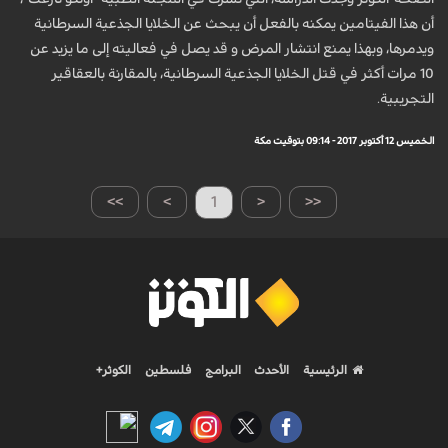
أن هذا الفيتامين يمكنه بالفعل أن يبحث عن الخلايا الجذعية السرطانية
ويدمرها، وبهذا يمنع انتشار المرض و قد يصل في فعاليته إلى ما يزيد عن
10 مرات أكثر في قتل الخلايا الجذعية السرطانية، بالمقارنة بالعقاقير
التجريبية.
الخميس 12 أكتوبر 2017 - 09:14 بتوقيت مكة
>>
>
1
<
<<
الرئيسية
الأحدث
البرامج
فلسطين
الكوثر+