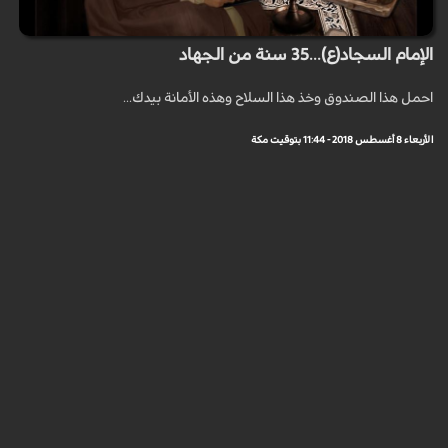
الإمام السجاد(ع)...35 سنة من الجهاد
احمل هذا الصندوق وخذ هذا السلاح وهذه الأمانة بيدك...
الأربعاء 8 أغسطس 2018 - 11:44 بتوقيت مكة