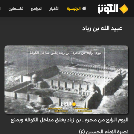
الرئيسية
الأخبار
البرامج
فلسطين
ا
عبيد الله بن زياد
اليوم الرابع من محرم.. بن زياد يغلق مداخل الكوفة ويمنع
نصرة الإمام الحسين (ع)