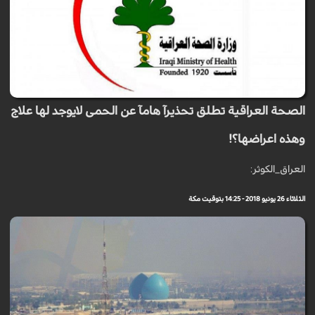
الصحة العراقية تطلق تحذيرآ هامآ عن الحمى لايوجد لها علاج
وهذه اعراضها؟!
العراق_الكوثر:
الثلاثاء 26 يونيو 2018 - 14:25 بتوقيت مكة