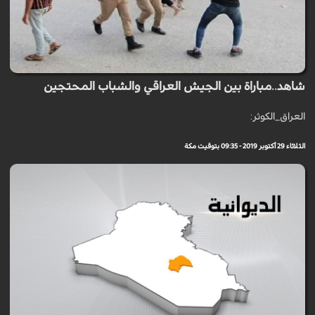
شاهد..مباراة بين الجيش العراقي والشباب المحتجين
العراق_الكوثر:
الثلاثاء 29 أكتوبر 2019 - 09:35 بتوقيت مكة