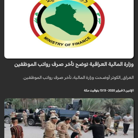
وزارة المالية العراقية توضح تأخر صرف رواتب الموظفين
العراق_الكوثر:أوضحت وزارة المالية، تأخر صرف رواتب الموظفين.
الإثنين 3 فبراير 2020 - 13:13 بتوقيت مكة