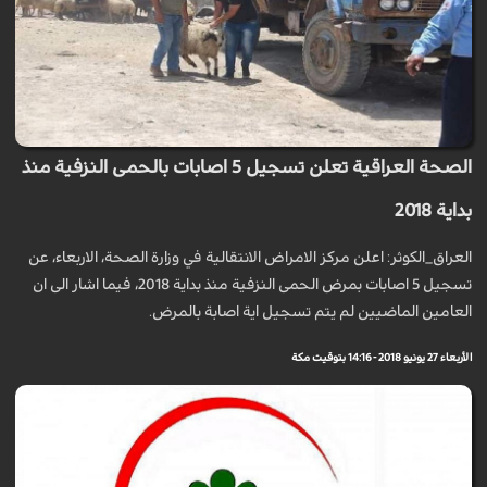
الصحة العراقية تعلن تسجيل 5 اصابات بالحمى النزفية منذ
بداية 2018
العراق_الكوثر: اعلن مركز الامراض الانتقالية في وزارة الصحة، الاربعاء، عن
تسجيل 5 اصابات بمرض الحمى النزفية منذ بداية 2018، فيما اشار الى ان
العامين الماضيين لم يتم تسجيل اية اصابة بالمرض.
الأربعاء 27 يونيو 2018 - 14:16 بتوقيت مكة