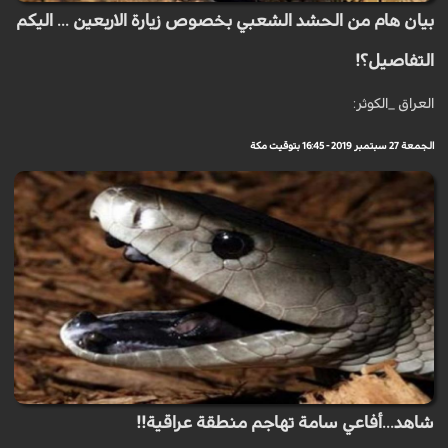
بيان هام من الحشد الشعبي بخصوص زيارة الاربعين ... اليكم
التفاصيل؟!
العراق _الكوثر:
الجمعة 27 سبتمبر 2019 - 16:45 بتوقيت مكة
شاهد...أفاعي سامة تهاجم منطقة عراقية!!