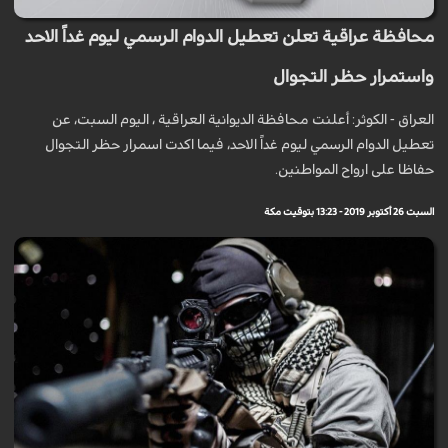
محافظة عراقية تعلن تعطيل الدوام الرسمي ليوم غداً الاحد
واستمرار حظر التجوال
العراق - الكوثر: أعلنت محافظة الديوانية العراقية ، اليوم السبت، عن
تعطيل الدوام الرسمي ليوم غداً الاحد، فيما اكدت اسمرار حظر التجوال
حفاظا على ارواح المواطنين.
السبت 26 أكتوبر 2019 - 13:23 بتوقيت مكة