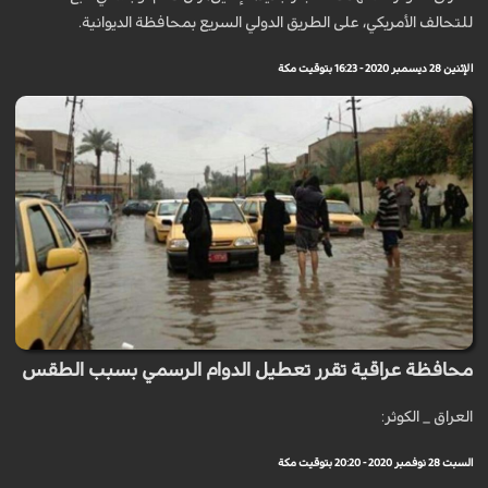
للتحالف الأمريكي، على الطريق الدولي السريع بمحافظة الديوانية.
الإثنين 28 ديسمبر 2020 - 16:23 بتوقيت مكة
محافظة عراقية تقرر تعطيل الدوام الرسمي بسبب الطقس
العراق _ الكوثر:
السبت 28 نوفمبر 2020 - 20:20 بتوقيت مكة