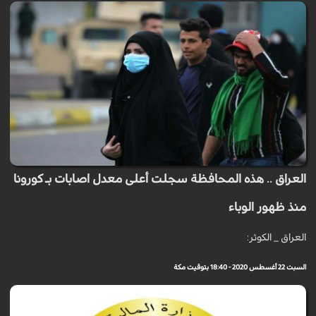
العراق .. هذه المحافظة سجلت أعلى معدل اصابات بـ كورونا
منذ ظهور الوباء
العراق _ الكوثر:
السبت 22 أغسطس 2020 - 18:40 بتوقيت مكة