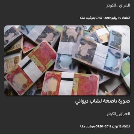
العراق _الكوثر:
الثلاثاء 30 يوليو 2019 - 07:57 بتوقيت مكة
صورة ناصعة لشاب ديواني
العراق _الكوثر:
الثلاثاء 16 يوليو 2019 - 08:20 بتوقيت مكة