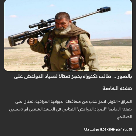
بالصور ... طالب دكتوراه ينجز تمثالا لصياد الدواعش على
نفقته الخاصة
العراق - الكوثر: انجز شاب من محافظة الديوانية العراقية، تمثال على
نفقته الخاصة "لصياد الدواعش" القناص في الحشد الشعبي ابو تحسين
الصالحي.
الأربعاء 1 مايو 2019 - 11:06 بتوقيت مكة