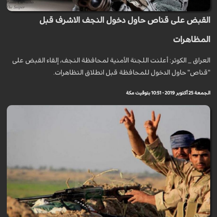
القبض على قناص حاول دخول النجف الاشرف قبل
المظاهرات
العراق _ الكوثر: أعلنت اللجنة الأمنية لمحافظة النجف، إلقاء القبض على
"قناص" حاول الدخول للمحافظة قبل انطلاق التظاهرات.
الجمعة 25 أكتوبر 2019 - 10:51 بتوقيت مكة