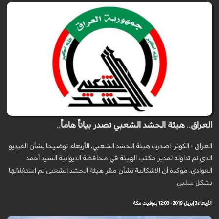
العراق.. هيئة الحشد الشعبي تصدر بياناً هاماً..
العراق - الكوثر: اصدرت هيئة الحشد الشعبي، الأربعاء، توضيحا بشأن الفيديو
الذي تم تداوله لمدير مكتب الهيئة في محافظة الديوانية السيد أحمد
العوادي، مؤكدة أن الاشكالية بشأن مقر هيئة الحشد الشعبي تم استغلالها
بشكل سلبي.
الأربعاء 3 إبريل 2019 - 12:03 بتوقيت مكة