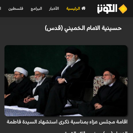
الرئيسية
الأخبار
البرامج
فلسطين
ا
حسينية الامام الخميني (قدس)
اقامة مجلس عزاء بمناسبة ذكرى استشهاد السيدة فاطمة