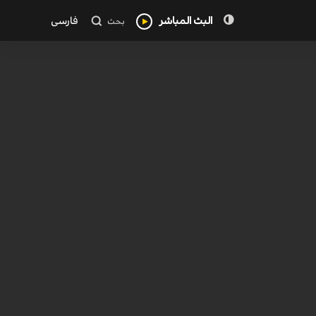
البث المباشر
فارسی
بحث