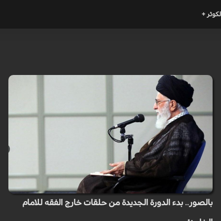
لكوثر +
بالصور.. بدء الدورة الجديدة من حلقات خارج الفقه للامام