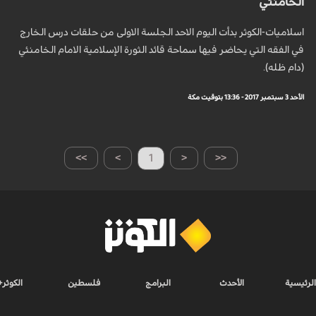
الخامنئي
اسلاميات-الكوثر بدأت اليوم الاحد الجلسة الاولى من حلقات درس الخارج
في الفقه التي يحاضر فيها سماحة قائد الثورة الإسلامية الامام الخامنئي
(دام ظله).
الأحد 3 سبتمبر 2017 - 13:36 بتوقيت مكة
>>
>
1
<
<<
الرئيسية
الأحدث
البرامج
فلسطين
الكوثر+