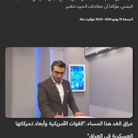
اليمني، مؤكدا أن معادلات الحرب تتغير.
الجمعة 19 يوليو 2024 - 18:03 بتوقيت مكة
عراق الغد هذا المساء.."القوات الأمريكية وأبعاد تحركاتها
العسكرية في العراق"