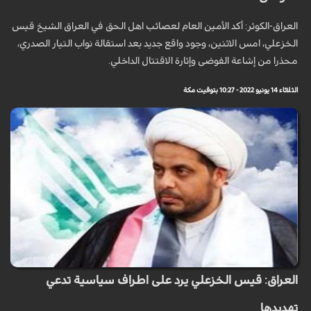
العراق-الكوثر: أكد الأمين العام لعصائب اهل الحق في العراق الشيخ قيس
الخزعلي، امس الاثنين، وجود واقع جديد بعد استقالة نواب التيار الصدري،
محذرا من إشاعة الفوضى وإثارة الاقتتال الداخلي.
الثلاثاء 14 يونيو 2022 - 10:27 بتوقيت مكة
العراق: قيس الخزعلي يرد على اطراف سياسية تدعي
تهديدها