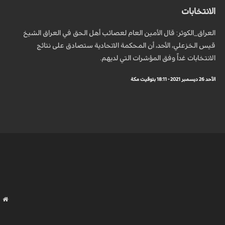
الانتخابات
العراق_الكوثر: قال الأمين العام لعصائب أهل الحق في العراق الشيخ
قيس الخزعلي، الأحد، أن المحكمة الاتحادية ستصادق على نتائج
الانتخابات غداً وفق المؤشرات التي لديهم.
الأحد 26 ديسمبر 2021 - 18:11 بتوقيت مكة