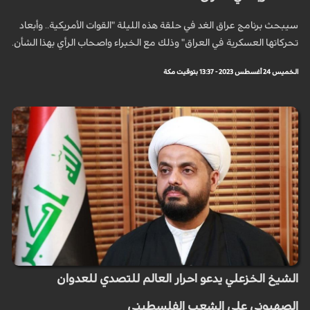
سيبحث برنامج عراق الغد في حلقة هذه الليلة "القوات الأمريكية.. وأبعاد
تحركاتها العسكرية في العراق" وذلك مع الخبراء واصحاب الرأي بهذا الشأن.
الخميس 24 أغسطس 2023 - 13:37 بتوقيت مكة
الشيخ الخزعلي يدعو احرار العالم للتصدي للعدوان
الصهيوني على الشعب الفلسطيني