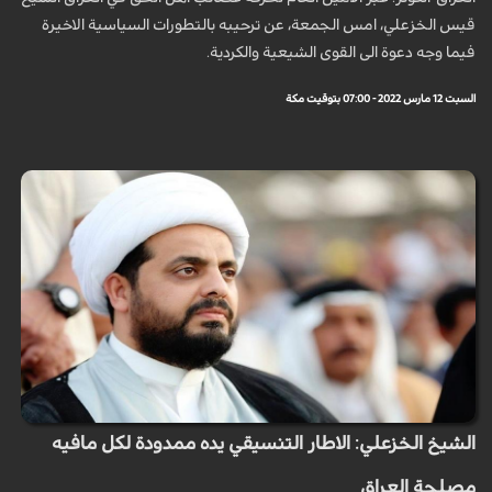
قيس الخزعلي، امس الجمعة، عن ترحيبه بالتطورات السياسية الاخيرة
فيما وجه دعوة الى القوى الشيعية والكردية.
السبت 12 مارس 2022 - 07:00 بتوقيت مكة
الشيخ الخزعلي: الاطار التنسيقي يده ممدودة لكل مافيه
مصلحة العراق