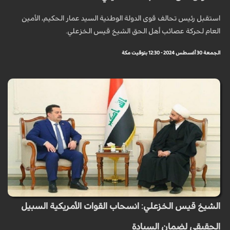
استقبل رئيس تحالف قوى الدولة الوطنية السيد عمار الحكيم، الأمين
العام لحركة عصائب أهل الحق الشيخ قيس الخزعلي.
الجمعة 30 أغسطس 2024 - 12:30 بتوقيت مكة
الشيخ قيس الخزعلي: انسحاب القوات الأمريكية السبيل
الحقيقي لضمان السيادة