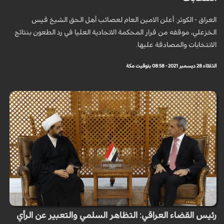
العراق - الكوثر: أعلن الامين العام لعصائب أهل الحق الشيخ قيس
الخزعلي، موقفه من قرار المحكمة الاتحادية العليا في رد الطعون بنتائج
الانتخابات والمصادقة عليها.
الثلاثاء 28 ديسمبر 2021 - 08:58 بتوقيت مكة
رئيس القضاء العراقي: التظاهر السلمي والتعبير عن الرأي