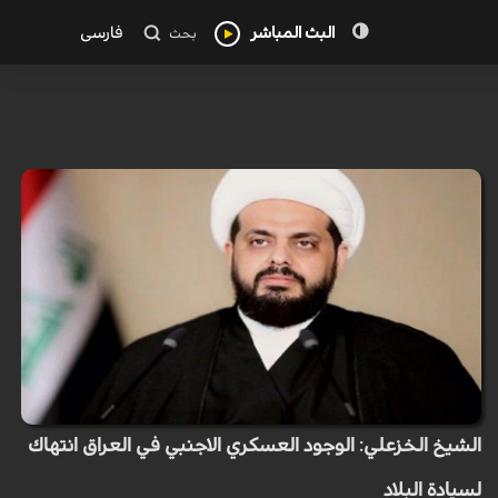
البث المباشر
فارسی
بحث
الشيخ الخزعلي: الوجود العسكري الاجنبي في العراق انتهاك
لسيادة البلاد