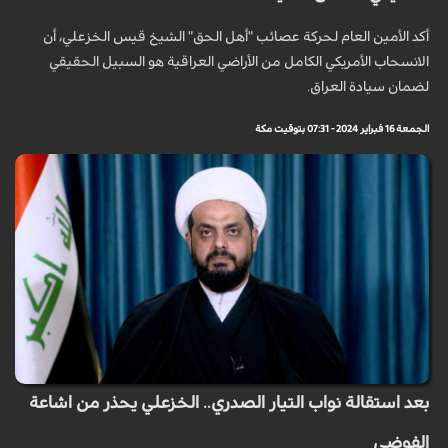
أكد الأمين العام لحركة عصائب "أهل الحق" الشيخ قيس الخزعلي، أن
الانسحاب الأمريكي الكامل من الأراضي العراقية هو السبيل الحقيقي
لضمان سيادة العراق.
الجمعة 16 فبراير 2024 - 07:31 بتوقيت مكة
بعد استقالة نواب التيار الصدري.. الخزعلي يحذر من اشاعة
الفوضى