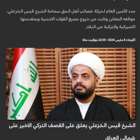
جدد الأمين العام لحركة عصائب أهل الحق سماحة الشيخ قيس الخزعلي،
موقفه المعلن وثابت من خروج جميع القوات الاجنبية وبمقدمتها
الاميركية والتركية من البلاد,
الأربعاء 6 مارس 2024 - 22:05 بتوقيت مكة
الشيخ قيس الخزعلي يعلق على القصف التركي الاخير على
شمالي العراق