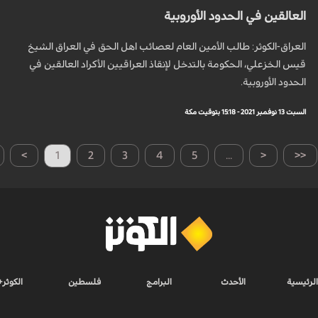
العالقين في الحدود الأوروبية
العراق-الكوثر: طالب الأمين العام لعصائب اهل الحق في العراق الشيخ
قيس الخزعلي، الحكومة بالتدخل لإنقاذ العراقيين الأكراد العالقين في
الحدود الأوروبية.
السبت 13 نوفمبر 2021 - 15:18 بتوقيت مكة
>
1
2
3
4
5
...
<
<<
الرئيسية
الأحدث
البرامج
فلسطين
الكوثر+