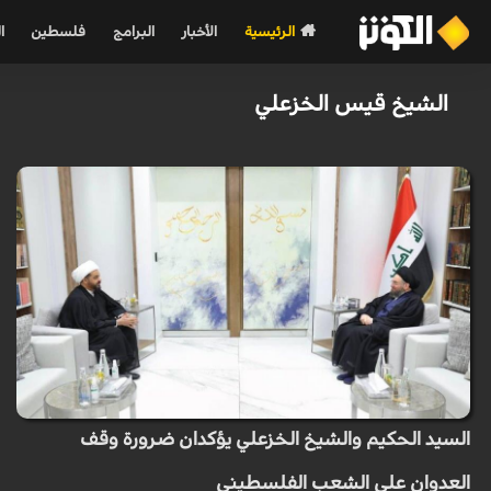
الرئيسية
الأخبار
البرامج
فلسطين
ا
الشيخ قيس الخزعلي
السيد الحكيم والشيخ الخزعلي يؤكدان ضرورة وقف
العدوان على الشعب الفلسطيني