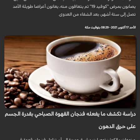
يصابون بمرض "كوفيد 19" ثم يتعافون منه، يعانون أعراضا طويلة الأمد
تصل إلى ستة أشهر، بعد الشفاء من العدوى.
الأحد 17 أكتوبر 2021 - 08:29 بتوقيت مكة
دراسة تكشف ما يفعله فنجان القهوة الصباحي بقدرة الجسم
على حرق الدهون