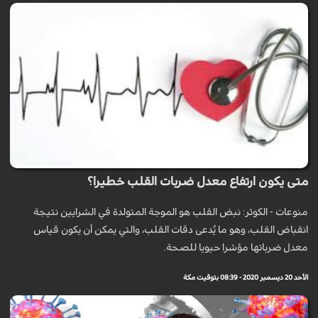
متى يكون ارتفاع معدل ضربات القلب خطيرا؟
منوعات - الكوثر: نبض القلب هو الموجة المتولدة في الشرايين نتيجة
انقباض القلب، وهو ما يُدعى دقات القلب، والتي يمكن أن يكون قياس
معدل ضرباتها مؤشرا حيويا للصحة.
الأحد 20 ديسمبر 2020 - 08:39 بتوقيت مكة