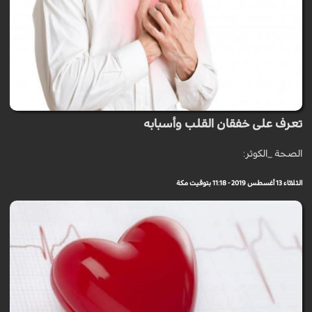
تعرف على خفقان القلب وأسبابه
الصحة _الكوثر:
الثلاثاء 13 أغسطس 2019 - 11:18 بتوقيت مكة