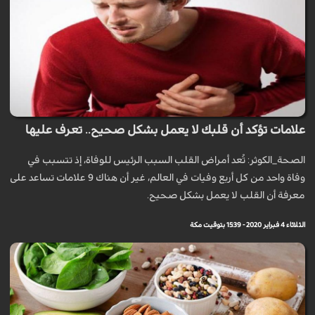
علامات تؤكد أن قلبك لا يعمل بشكل صحيح.. تعرف عليها
الصحة_الكوثر: تُعد أمراض القلب السبب الرئيس للوفاة، إذ تتسبب في
وفاة واحد من كل أربع وفيات في العالم، غير أن هناك 9 علامات تساعد على
معرفة أن القلب لا يعمل بشكل صحيح.
الثلاثاء 4 فبراير 2020 - 15:39 بتوقيت مكة