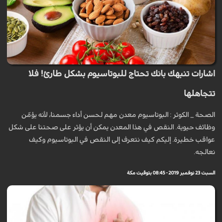
اشارات تنبهك بانك تحتاج للبوتاسيوم بشكل طارئ! فلا
تتجاهلها
الصحة _ الكوثر : البوتاسيوم معدن مهم لحسن أداء جسمنا، لأنه يؤمّن
وظائف حيوية. النقص في هذا المعدن يمكن أن يؤثر على صحتنا على شكل
عواقب خطيرة. إليكم كيف نتعرف إلى النقص في البوتاسيوم وكيف
نعالجه.
السبت 23 نوفمبر 2019 - 08:45 بتوقيت مكة