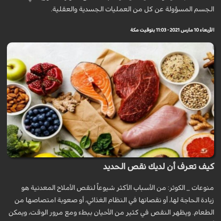
الجسم المسؤولة عن كل من العمليات الجسدية والعقلية.
الأربعاء 10 مارس 2021 - 11:03 بتوقيت مكة
كيف تعرف أن لديك نقص الحديد
منوعات _ الكوثر: من الأسباب الأكثر شيوعاً لنقص الأملاح المعدنية هو
زيادة الحاجة لها، أو نقصانها في النظام الغذائي، أو صعوبة امتصاصها من
الطعام. ويظهر النقص في كثير من الأحيان ببطء ومع مرور الوقت، ويمكن