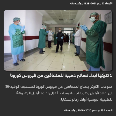
الأربعاء 27 يناير 2021 - 12:23 بتوقيت مكة
لا تتركها ابدا.. نصائح ذهبية للمتعافين من فيروس كورونا
منوعات_الكوثر: يحتاج المتعافين من فيروس كورونا المستجد (كوفيد-19)
إلى اعادة تأهيل وتقوية اجسادهم اضافة إلى اعادة تأهيل الرئة، وفقًا
للطبيبة الروسية أولغا زمانوفسكايا.
الجمعة 25 ديسمبر 2020 - 20:18 بتوقيت مكة