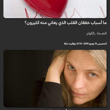
ما أسباب خفقان القلب الذي يعاني منه كثيرون؟
الصحة _الكوثر:
الخميس 13 يونيو 2019 - 21:14 بتوقيت مكة