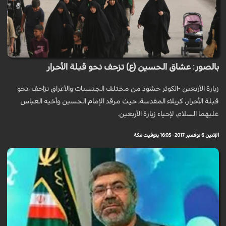
بالصور: عشاق الحسين (ع) تزحف نحو قبلة الأحرار
زيارة الأربعين -الكوثر حشود من مختلف الجنسيات والأعراق تزاحف ،نحو
قبلة الأحرار، كربلاء المقدسة، حيث مرقد الإمام الحسين وأخيه العباس
عليهما السلام، لإحياء زيارة الأربعين.
الإثنين 6 نوفمبر 2017 - 16:05 بتوقيت مكة