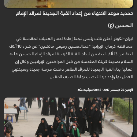
تحديد موعد الانتهاء من إعداد القبة الجديدة لمرقد الإمام
الحسين (ع)
ايران-الكوثر: أعلن نائب رئيس لجنة إعادة اعمار العتبات المقدسة في
محافظة كرمان الإيرانية "عبدالحسين رحيمي جانشین" عن شراء 10 آلاف
لبنة من 13 ألف لبنة من لبنات القبة الذهبية لمرقد الإمام الحسين عليه
السلام بمدينة كربلاء المقدسة من قبل المواطنين الإيرانيين وقال إن
عملية بناء القبة الجديدة للمرقد الطاهر دخلت مرحلة جديدة وسينتهي
العمل بها وإعدادها للنصب نهاية الصيف المقبل.
الإثنين 25 ديسمبر 2017 - 08:48 بتوقيت مكة