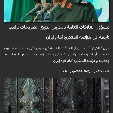
مسؤول العلاقات العامة بالحرس الثوري: تصريحات ترامب
ناجمة عن هزائمه المتكررة أمام ايران
ايران / الكوثر: أكد مسؤول العلاقات العامة في حرس الثورة الاسلامية، اليوم
الجمعة، أن تصريحات الرئيس الاميركي دونالد ترامب، ناجمة عن قلة فهمه
وهذيانه وهزائمه المتكررة أمام قوة إيران.
الجمعة 22 سبتمبر 2017 - 19:20 بتوقيت مكة