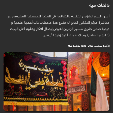
5 لغات حية
أعلن قسم الشؤون الفكرية والثقافية في العتبة الحسينية المقدسة، عن
مباشرة مركز الثقلين التابع له بفتح عدة محطات ذات أهمية علمية و
دينية ضمن طريق مسير الزائرين لغرض إيصال أفكار وعلوم أهل البيت
(عليهم السلام)، وذلك طيلة فترة زيارة الأربعين.
الأحد 3 سبتمبر 2023 - 16:36 بتوقيت مكة