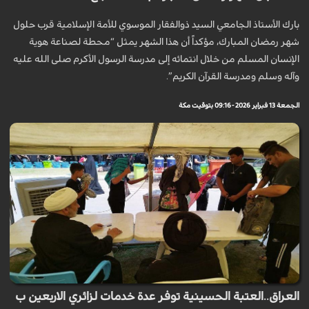
بارك الأستاذ الجامعي السيد ذوالفقار الموسوي للأمة الإسلامية قرب حلول
شهر رمضان المبارك، مؤكداً أن هذا الشهر يمثل “محطة لصناعة هوية
الإنسان المسلم من خلال انتمائه إلى مدرسة الرسول الأكرم صلى الله عليه
وآله وسلم ومدرسة القرآن الكريم”.
الجمعة 13 فبراير 2026 - 09:16 بتوقيت مكة
العراق..العتبة الحسينية توفر عدة خدمات لزائري الاربعين ب