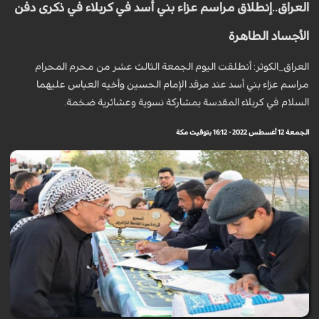
العراق..إنطلاق مراسم عزاء بني أسد في كربلاء في ذكرى دفن
الأجساد الطاهرة
العراق_الكوثر: أنطلقت اليوم الجمعة الثالث عشر من محرم المحرام
مراسم عزاء بني أسد عند مرقد الإمام الحسين وأخيه العباس عليهما
السلام في كربلاء المقدسة بمشاركة نسوية وعشائرية ضخمة.
الجمعة 12 أغسطس 2022 - 16:12 بتوقيت مكة