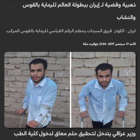
ذهبية وفضية لـ إيران ببطولة العالم للرماية بالقوس
والنشاب
ايران - الكوثر: فريق السيدات يحطم الرقم القياسي للرماية بالقوس المركب
الأحد 17 سبتمبر 2017 - 12:54 بتوقيت مكة
وزير عراقي يتدخل لتحقيق حلم معاق لدخول كلية الطب