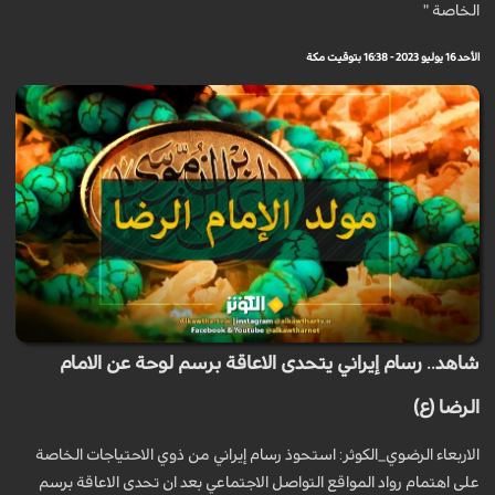
الخاصة "
الأحد 16 يوليو 2023 - 16:38 بتوقيت مكة
شاهد.. رسام إيراني يتحدى الاعاقة برسم لوحة عن الامام
الرضا (ع)
الاربعاء الرضوي_الكوثر: استحوذ رسام إيراني من ذوي الاحتياجات الخاصة
على اهتمام رواد المواقع التواصل الاجتماعي بعد ان تحدى الاعاقة برسم