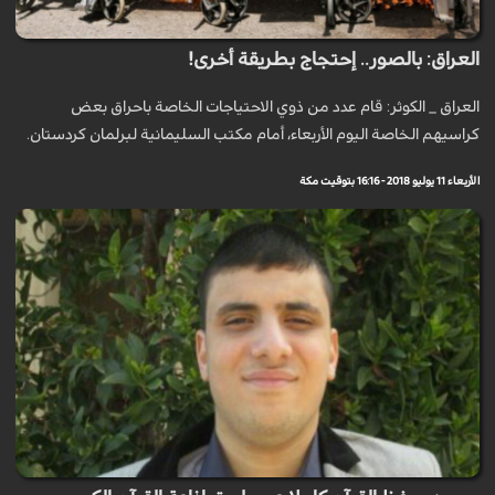
العراق: بالصور.. إحتجاج بطريقة أخرى!
العراق _ الكوثر: قام عدد من ذوي الاحتياجات الخاصة باحراق بعض
كراسيهم الخاصة اليوم الأربعاء، أمام مكتب السليمانية لبرلمان كردستان.
الأربعاء 11 يوليو 2018 - 16:16 بتوقيت مكة