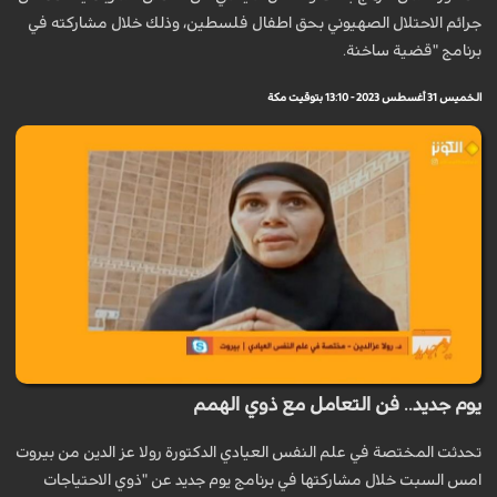
جرائم الاحتلال الصهيوني بحق اطفال فلسطين، وذلك خلال مشاركته في
برنامج "قضية ساخنة.
الخميس 31 أغسطس 2023 - 13:10 بتوقيت مكة
يوم جديد.. فن التعامل مع ذوي الهمم
تحدثت المختصة في علم النفس العيادي الدكتورة رولا عز الدين من بيروت
امس السبت خلال مشاركتها في برنامج يوم جديد عن "ذوي الاحتياجات