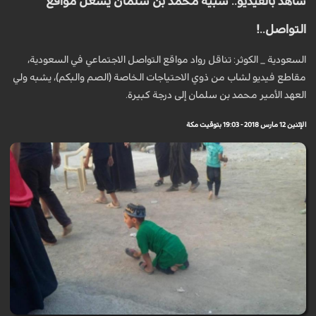
شاهد بالفيديو.. شبيه محمد بن سلمان يشعل مواقع
التواصل..!
السعودية _ الكوثر: تناقل رواد مواقع التواصل الاجتماعي في السعودية،
مقاطع فيديو لشاب من ذوي الاحتياجات الخاصة (الصم والبكم)، يشبه ولي
العهد الأمير محمد بن سلمان إلى درجة كبيرة.
الإثنين 12 مارس 2018 - 19:03 بتوقيت مكة