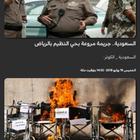
السعودية.. جريمة مروعة بحي النظيم بالرياض
السعودية _ الكوثر:
الخميس 19 يوليو 2018 - 14:02 بتوقيت مكة