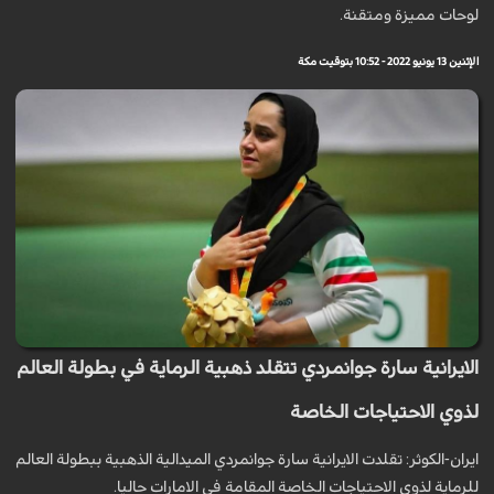
لوحات مميزة ومتقنة.
الإثنين 13 يونيو 2022 - 10:52 بتوقيت مكة
الايرانية سارة جوانمردي تتقلد ذهبية الرماية في بطولة العالم
لذوي الاحتياجات الخاصة
ايران-الكوثر: تقلدت الايرانية سارة جوانمردي الميدالية الذهبية ببطولة العالم
للرماية لذوي الاحتياجات الخاصة المقامة في الامارات حاليا.