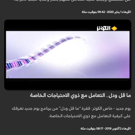
الأربعاء 1 يناير 2020 - 09:42 بتوقيت مكة
ما قل ودل.. التعامل مع ذوي الاحتياجات الخاصة
يوم جديد - خاص الكوثر: فقرة "ما قل ودل" من برنامج يوم جديد تعرفك
على كيفية التعامل مع ذوي الاحتياجات الخاصة.
الأربعاء 2 أكتوبر 2019 - 08:17 بتوقيت مكة