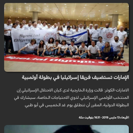
الإمارات تستضيف فريقا إسرائيليا في بطولة أولمبية
الامارات-الكوثر: قالت وزارة الخارجية لدى كيان الاحتلال الإسرائيلي إن
المنتخب الأولمبي الإسرائيلي، لذوي الاحتياجات الخاصة، سيشارك في
البطولة الدولية، المقرر أن تنطلق يوم غد الخميس في أبو ظبي.
الأربعاء 13 مارس 2019 - 16:31 بتوقيت مكة