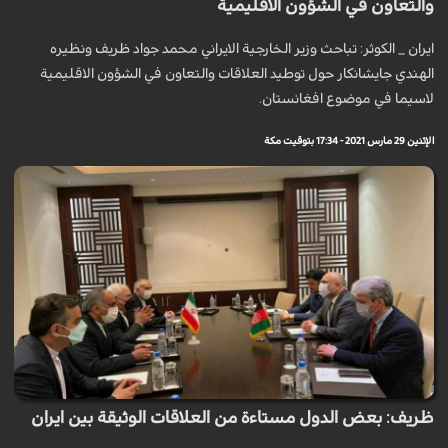
والتعاون في الشؤون الاقليمية
ايران _ الكوثر: تباحث وزير الخارجية الايراني محمد جواد ظريف ونظيره
الهندي جايشانكار حول توطيد العلاقات والتعاون في الشؤون الاقليمية
لاسيما في موضوع افغانستان.
الإثنين 29 مارس 2021 - 17:34 بتوقيت مكة
ظريف: بعض الدول مستاءة من العلاقات الوثيقة بين ايران