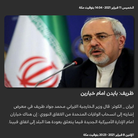
الخميس 11 فبراير 2021 - 14:04 بتوقيت مكة
ظريف: بايدن امام خيارين
ايران _ الكوثر: قال وزير الخارجية الايراني محمد جواد ظريف في معرض
إشارته إلى انسحاب الولايات المتحدة من الاتفاق النووي : إن هناك خياران
امام الإدارة الأميركية الجديدة فيما يتعلق بعودة هذا البلد إلى اتفاق فيينا.
الإثنين 8 فبراير 2021 - 20:23 بتوقيت مكة