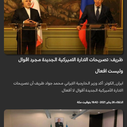
ظريف: تصريحات الادارة الاميركية الجديدة مجرد اقوال
وليست افعال
ايران_الكوثر: أكد وزير الخارجية الايراني محمد جواد ظريف أن تصريحات
الادارة الأميركية الجديدة أقوال لا أفعال.
الثلاثاء 26 يناير 2021 - 16:42 بتوقيت مكة