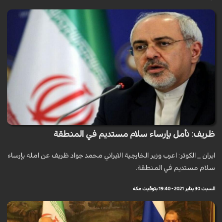
ظريف: نأمل بإرساء سلام مستديم في المنطقة
ايران _ الكوثر: اعرب وزير الخارجية الايراني محمد جواد ظريف عن امله بإرساء
سلام مستديم في المنطقة.
السبت 30 يناير 2021 - 19:40 بتوقيت مكة