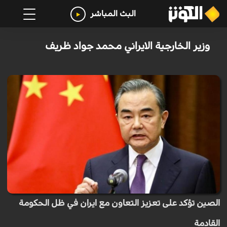
البث المباشر
وزير الخارجية الايراني محمد جواد ظريف
الصين تؤكد على تعزيز التعاون مع ايران في ظل الحكومة
القادمة