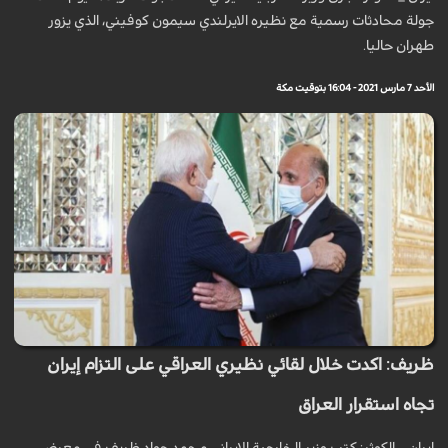
جولة محادثات رسمية مع نظيره الايرلندي سيمون كوفيني، الذي يزور
طهران حاليا.
الأحد 7 مارس 2021 - 16:04 بتوقيت مكة
ظريف: اكدت خلال لقائي نظيري العراقي على التزام إيران
تجاه استقرار العراق