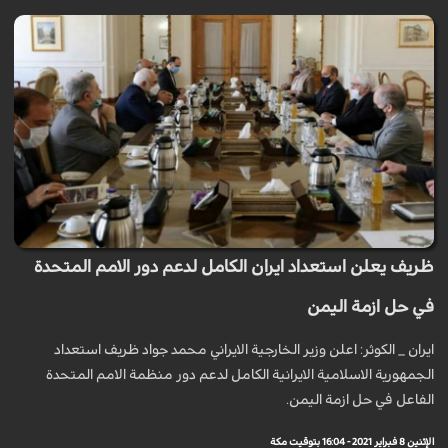
ظريف يعلن استعداد ايران الكامل لدعم دور الامم المتحدة
في حل ازمة اليمن
ايران _ الكوثر: اعلن وزير الخارجية الايراني محمد جواد ظريف استعداد
الجمهورية الاسلامية الايرانية الكامل لدعم دور منظمة الامم المتحدة
الفاعل في حل ازمة اليمن.
الإثنين 8 فبراير 2021 - 16:04 بتوقيت مكة