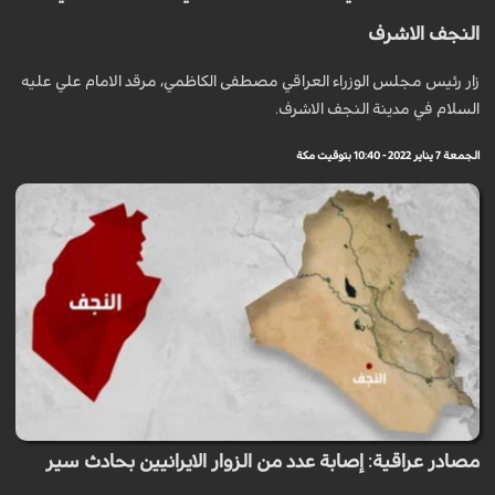
النجف الاشرف
زار رئيس مجلس الوزراء العراقي مصطفى الكاظمي، مرقد الامام علي عليه
السلام في مدينة النجف الاشرف.
الجمعة 7 يناير 2022 - 10:40 بتوقيت مكة
مصادر عراقية: إصابة عدد من الزوار الايرانيين بحادث سير