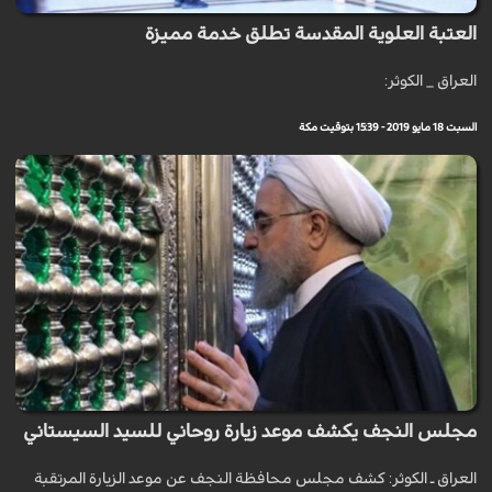
العتبة العلوية المقدسة تطلق خدمة مميزة
العراق _ الكوثر:
السبت 18 مايو 2019 - 15:39 بتوقيت مكة
مجلس النجف يكشف موعد زيارة روحاني للسيد السيستاني
العراق ـ الكوثر: كشف مجلس محافظة النجف عن موعد الزيارة المرتقبة