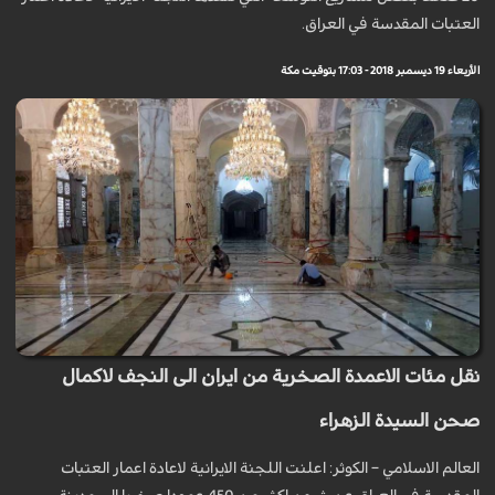
العتبات المقدسة في العراق.
الأربعاء 19 ديسمبر 2018 - 17:03 بتوقيت مكة
نقل مئات الاعمدة الصخرية من ايران الى النجف لاكمال
صحن السيدة الزهراء
العالم الاسلامي – الكوثر: اعلنت اللجنة الايرانية لاعادة اعمار العتبات