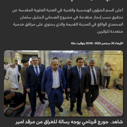
أعلن قسم الشؤون الهندسية والفنية في العتبة العلوية المقدسة عن
تحقيق نسب إنجاز متقدمة في مشروع الصحابي الجليل سلمان
المحمدي الواقع في المدينة القديمة والذي يحتوي على مرافق خدمية
متعددة للزائرين.
الأربعاء 20 سبتمبر 2023 - 20:00 بتوقيت مكة
شاهد.. جورج قرداحي يوجه رسالة للعراق من مرقد امير