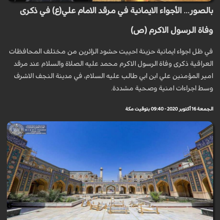
بالصور... الأجواء الايمانية في مرقد الامام علي(ع) في ذكرى
وفاة الرسول الاكرم (ص)
في ظل اجواء ايمانية حزينة احييت حشود الزائرين من مختلف المحافظات
العراقية ذكرى وفاة الرسول الاكرم محمد عليه الصلاة والسلام عند مرقد
امير المؤمنين علي ابن ابي طالب عليه السلام، في مدينة النجف الاشرف
وسط اجراءات امنية وصحية مشددة.
الجمعة 16 أكتوبر 2020 - 09:40 بتوقيت مكة