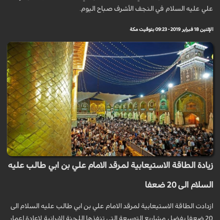
علي عليه السلام في النجف الأشرف صباح اليوم.
الإثنين 18 فبراير 2019 - 09:23 بتوقيت مكة
زيادة الطاقة الاستيعابية لمرقد الامام علي بن ابي طالب عليه
السلام الى 20 ضعفا
ازدادت الطاقة الاستيعابية لمرقد الامام علي بن ابي طالب عليه السلام الى
20 ضعفا بفضل مشاريع التوسعة التي تنفذها اللجنة الايرانية لاعادة اعمار