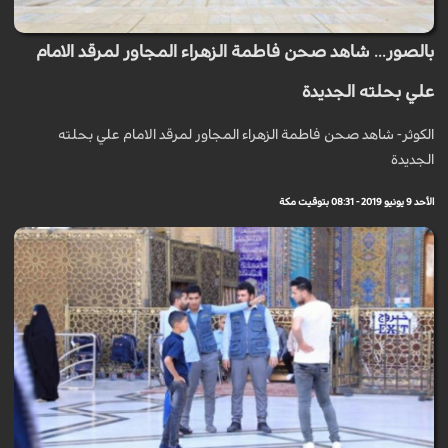
بالصور... شاهد صحن فاطمة الزهراء المجاور لمرقد الامام
علي بحلته الجديدة
الكوثر- شاهد صحن فاطمة الزهراء المجاور لمرقد الامام علي بحلته
الجديدة
الأحد 9 يونيو 2019 - 08:31 بتوقيت مكة