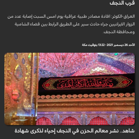
قرب النجف
العراق-الكوثر: افادة مصادر طبية عراقية يوم امس السبت إصابة عدد من
الزوار الايرانيين جراء حادث سير على الطريق الرابط بين قضاء الشامية
ومحافظة النجف.
الأحد 26 ديسمبر 2021 - 13:22 بتوقيت مكة
شاهد.. نشر معالم الحزن في النجف إحياء لذكرى شهادة