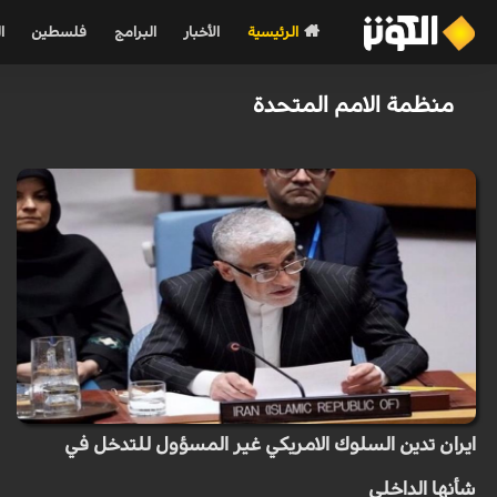
الرئيسية
الأخبار
البرامج
فلسطين
ا
منظمة الامم المتحدة
ايران تدين السلوك الامريكي غير المسؤول للتدخل في
شأنها الداخلي