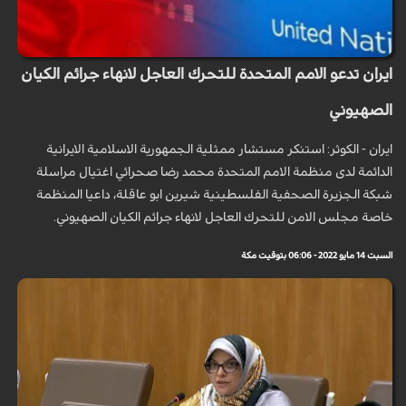
ايران تدعو الامم المتحدة للتحرك العاجل لانهاء جرائم الكيان
الصهيوني
ايران - الكوثر: استنكر مستشار ممثلية الجمهورية الاسلامية الايرانية
الدائمة لدى منظمة الامم المتحدة محمد رضا صحرائي اغتيال مراسلة
شبكة الجزيرة الصحفية الفلسطينية شيرين ابو عاقلة، داعيا المنظمة
خاصة مجلس الامن للتحرك العاجل لانهاء جرائم الكيان الصهيوني.
السبت 14 مايو 2022 - 06:06 بتوقيت مكة