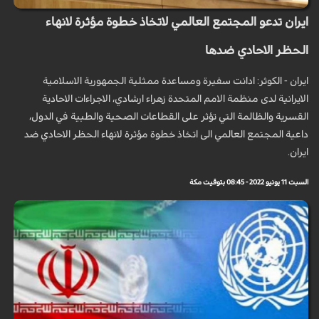
ايران تدعو المجتمع العالمي لاتخاذ خطوة مؤثرة لانهاء
الحظر الاحادي ضدها
ايران - الكوثر: ادانت سفيرة ومساعدة ممثلية الجمهورية الاسلامية
الايرانية لدى منظمة الامم المتحدة زهراء ارشادي، الاجراءات الاحادية
القسرية والظالمة التي تؤثر على القطاعات الصحية والطبية في الدول،
داعية المجتمع العالمي الى اتخاذ خطوة مؤثرة لانهاء الحظر الاحادي ضد
ايران.
السبت 11 يونيو 2022 - 08:45 بتوقيت مكة