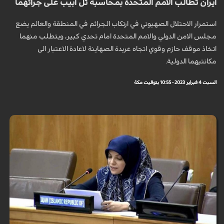
ايران تطالب الامم المتحدة بمحاسبة تل ابيب على جرائهما
استمرار الاحتلال الصهيوني في ارتكاب الجرائم في المنطقة والعالم يضع
مجلس الامن الدولي والامم المتحدة امام تحدي كبير، ويتطلب منهما
اتخاذ موقف حازم وقوي اتجاه عربدة الصهاينة لاعادة الاعتبار الى
مكانتيهما الدولية.
السبت 4 فبراير 2023 - 10:55 بتوقيت مكة