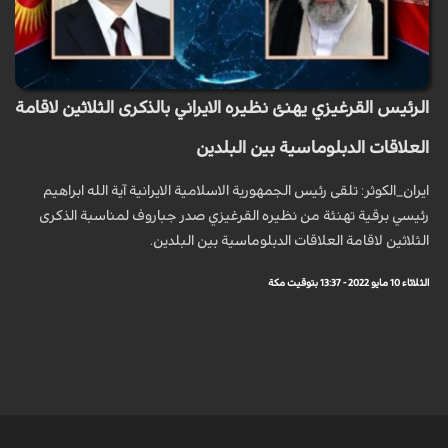
الرئيس القرغيزي يهنئ نظيره الايراني بالذكرى الثلاثين لاقامة
العلاقات الدبلوماسية بين البلدين
ايران_الكوثر: تلقى رئيس الجمهورية الاسلامية الايرانية آية الله ابراهيم
رئيسي برقية تهنئة من نظيره القرغيزي صدر جباروف لمناسبة الذكرى
الثلاثين لاقامة العلاقات الدبلوماسية بين البلدين.
الثلاثاء 10 مايو 2022 - 13:37 بتوقيت مكة