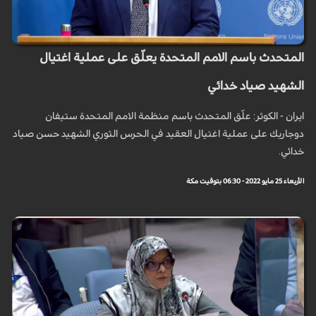
المتحدث باسم الامم المتحدة يعلّق على عملية اغتيال
الشهيد صياد خدائي
ايران - الكوثر: علّق المتحدث باسم منظمة الامم المتحدة ستيفان
دوجاريك على عملية اغتيال العقيد في الحرس الثوري الشهيد حسن صياد
خدائي.
الأربعاء 25 مايو 2022 - 06:30 بتوقيت مكة