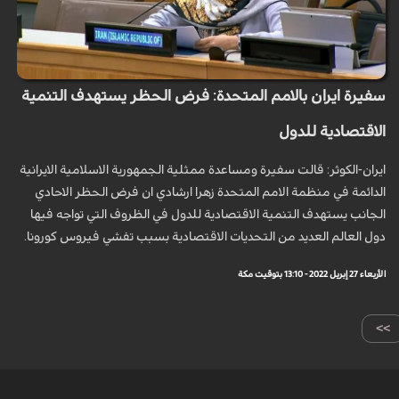
سفيرة ايران بالامم المتحدة: فرض الحظر يستهدف التنمية
الاقتصادية للدول
ايران-الكوثر: قالت سفيرة ومساعدة ممثلية الجمهورية الاسلامية الايرانية
الدائمة في منظمة الامم المتحدة زهرا ارشادي ان فرض الحظر الاحادي
الجانب يستهدف التنمية الاقتصادية للدول في الظروف التي تواجه فیها
دول العالم العديد من التحديات الاقتصادية بسبب تفشي فيروس كورونا.
الأربعاء 27 إبريل 2022 - 13:10 بتوقيت مكة
>>