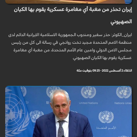
إيران تحذر من مغبة أي مغامرة عسكرية يقوم بها الكيان
الصهيوني
ايران_الكوثر: حذر سفير ومندوب الجمهورية الاسلامية الايرانية الدائم لدى
منظمة الامم المتحدة مجيد تخت روانجي في رسالة الى كل من رئيس
مجلس الامن الدولي وامين عام الأمم المتحدة، من مغبة أي مغامرة
عسكرية يقوم بها الكيان الصهيوني.
الثلاثاء 2 أغسطس 2022 - 09:25 بتوقيت مكة