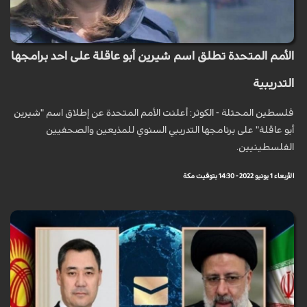
الأمم المتحدة تطلق اسم شيرين أبو عاقلة على احد برامجها
التدريبية
فلسطين المحتلة - الكوثر: أعلنت الأمم المتحدة عن إطلاق اسم "شيرين
أبو عاقلة" على برنامجها التدريبي السنوي للمذيعين والصحفيين
الفلسطينيين.
الأربعاء 1 يونيو 2022 - 14:30 بتوقيت مكة