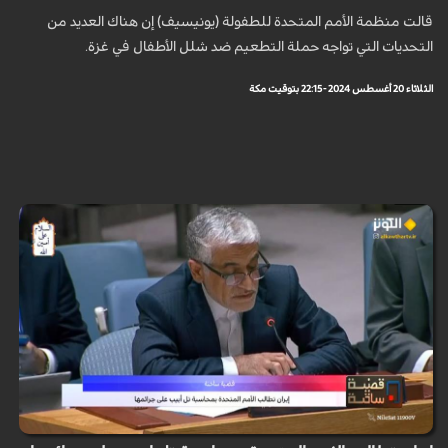
قالت منظمة الأمم المتحدة للطفولة (يونيسيف) إن هناك العديد من
التحديات التي تواجه حملة التطعيم ضد شلل الأطفال في غزة.
الثلاثاء 20 أغسطس 2024 - 22:15 بتوقيت مكة