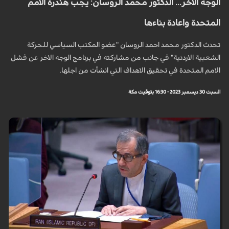
الوجه الاخر... الدكتور محمد الروسان: يجب هندرة الامم
المتحدة واعادة بناءها
تحدث الدكتور محمد احمد الروسان "عضو المكتب السياسي للحركة
الشعبية الاردنية" في جانب من مشاركته في برنامج الوجه الاخر عن فشل
الامم المتحدة في تحقيق الاهداف التي انشأت من اجلها.
السبت 30 ديسمبر 2023 - 16:30 بتوقيت مكة