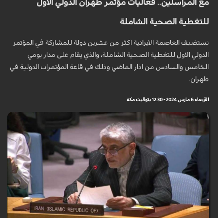
مع المراسلين.. فعاليات مؤتمر طهران الدولي الاول
للتغطية الصحية الشاملة
تستضيف العاصمة الايرانية اكثر من عشرين دولة للمشاركة في المؤتمر
الدولي الاول للتغطية الصحية الشاملة، والذي يقام على مدار يومي
الخامس والسادس من اذار الماضي وذلك في قاعة المؤتمرات الدولية في
طهران.
الأربعاء 6 مارس 2024 - 12:30 بتوقيت مكة