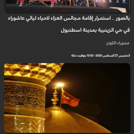
بالصور .. استمرار إقامة مجالس العزاء لاحياء ليالي عاشوراء
في حي الزينبية بمدينة اسطنبول
عشوراء-الكوثر:
الخميس 27 أغسطس 2020 - 10:53 بتوقيت مكة