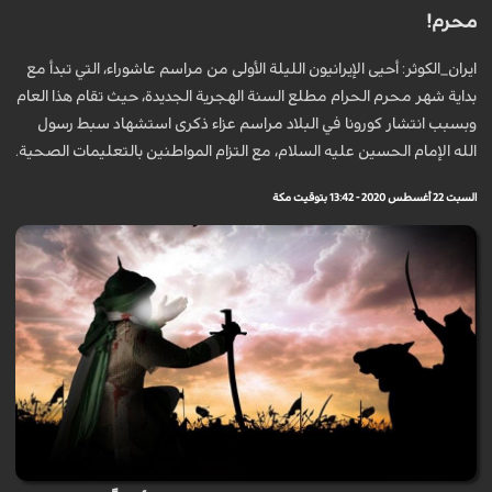
محرم!
ايران_الكوثر: أحيى الإيرانيون الليلة الأولى من مراسم عاشوراء، التي تبدأ مع
بداية شهر محرم الحرام مطلع السنة الهجرية الجديدة، حيث تقام هذا العام
وبسبب انتشار كورونا في البلاد مراسم عزاء ذكرى استشهاد سبط رسول
الله الإمام الحسين عليه السلام، مع التزام المواطنين بالتعليمات الصحية.
السبت 22 أغسطس 2020 - 13:42 بتوقيت مكة