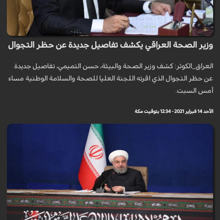
وزير الصحة العراقي يكشف تفاصيل جديدة عن حظر التجوال
العراق_الكوثر: كشف وزير الصحة والبيئة، حسن التميمي، تفاصيل جديدة
عن حظر التجوال الذي اقرته اللجنة العليا للصحة والسلامة الوطنية مساء
أمس السبت.
الأحد 14 فبراير 2021 - 12:34 بتوقيت مكة