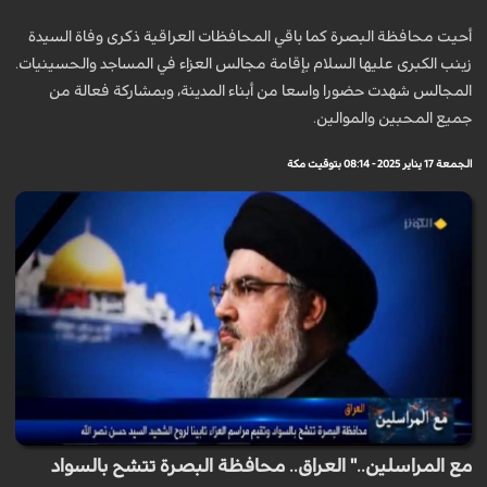
أحيت محافظة البصرة كما باقي المحافظات العراقية ذكرى وفاة السيدة
زينب الكبرى عليها السلام بإقامة مجالس العزاء في المساجد والحسينيات.
المجالس شهدت حضورا واسعا من أبناء المدينة، وبمشاركة فعالة من
جميع المحبين والموالين.
الجمعة 17 يناير 2025 - 08:14 بتوقيت مكة
مع المراسلين.." العراق.. محافظة البصرة تتشح بالسواد