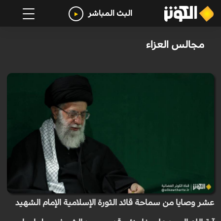
البث المباشر
مجالس العزاء
عشر وصايا من سماحة قائد الثورة الإسلامية الإمام الشهيد