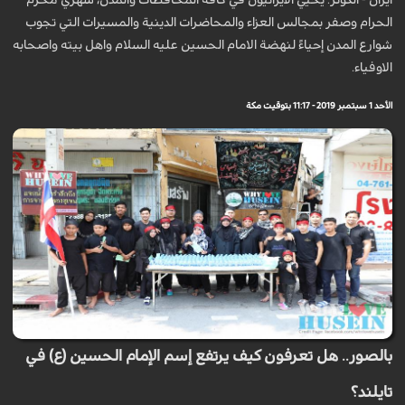
الحرام وصفر بمجالس العزاء والمحاضرات الدينية والمسيرات التي تجوب
شوارع المدن إحياءً لنهضة الامام الحسين عليه السلام واهل بيته واصحابه
الاوفياء.
الأحد 1 سبتمبر 2019 - 11:17 بتوقيت مكة
بالصور.. هل تعرفون كيف يرتفع إسم الإمام الحسين (ع) في
تايلند؟