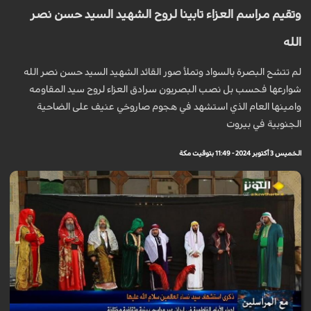
وتقيم مراسم العزاء تابينا لروح الشهيد السيد حسن نصر
الله
لم تتشح البصرة بالسواد وتملأ صور القائد الشهيد السيد حسن نصر الله
شوارعها فحسب بل نصب البصريون سرادق العزاء لروح سيد المقاومه
وامينها العام الذي استشهد في هجوم صاروخي عنيف على الضاحية
الجنوبية في بيروت
الخميس 3 أكتوبر 2024 - 11:49 بتوقيت مكة