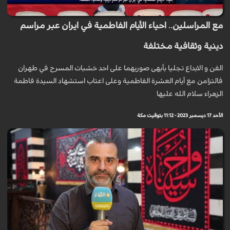
مع المراسلين.. احياء الأيام الفاطمية في ايران عبر مراسم
دينية وثقافية مختلفة
الفن و الابداع تجليا بأبهى صوريهما على احد خشبات المسرح في طهران
فالتزامن مع أيام العشرة الفاطمية وعلى اعتاب استشهاد السيدة فاطمة
الزهراء سلام الله عليها
الأحد 17 ديسمبر 2023 - 11:12 بتوقيت مكة