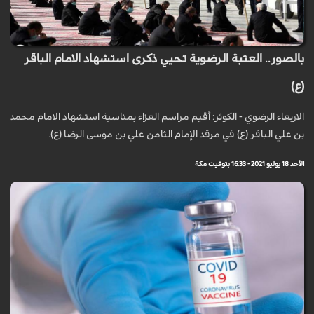
بالصور.. العتبة الرضوية تحيي ذكرى استشهاد الامام الباقر
(ع)
الاربعاء الرضوي - الكوثر: أقيم مراسم العزاء بمناسبة استشهاد الامام محمد
بن علي الباقر (ع) في مرقد الإمام الثامن علي بن موسى الرضا (ع).
الأحد 18 يوليو 2021 - 16:33 بتوقيت مكة