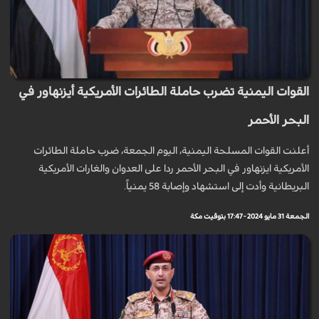
القوات اليمنية تضرب حاملة الطائرات الأمريكية أيزنهاور في
البحر الأحمر
أعلنت القوات المسلحة اليمنية، اليوم الجمعة، ضرب حاملة الطائرات
الأمريكية ايزنهاور في البحر الأحمر ردا على العدوان والغارات الأمريكية
البريطانية وأدت إلى استشهاد وإصابة 58 يمنياً.
الجمعة 31 مايو 2024 - 17:47 بتوقيت مكة