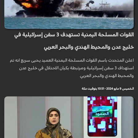
القوات المسلحة اليمنية تستهدف 3 سفن إسرائيلية في
خليج عدن والمحيط الهندي والبحر العربي
اعلن المتحدث باسم القوات المسلحة اليمنية العميد يحيى سريع انه تم
استهداف 3 سفن إسرائيلية ومرتبطة بكيان الاحتلال في خليج عدن
والمحيط الهندي والبحر العربي.
الخميس 9 مايو 2024 - 10:51 بتوقيت مكة