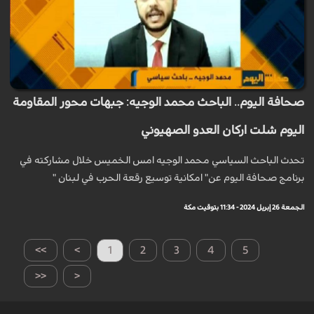
صحافة اليوم.. الباحث محمد الوجيه: جبهات محور المقاومة
اليوم شلت اركان العدو الصهيوني
تحدث الباحث السياسي محمد الوجيه امس الخميس خلال مشاركته في
برنامج صحافة اليوم عن" امكانية توسيع رقعة الحرب في لبنان "
الجمعة 26 إبريل 2024 - 11:34 بتوقيت مكة
>>
>
1
2
3
4
5
<<
<