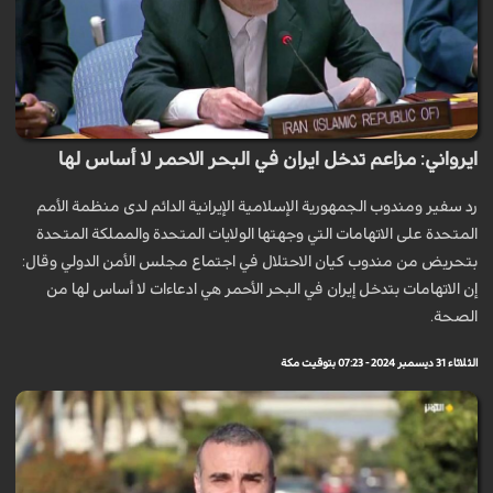
ايرواني: مزاعم تدخل ايران في البحر الاحمر لا أساس لها
رد سفير ومندوب الجمهورية الإسلامية الإيرانية الدائم لدى منظمة الأمم
المتحدة على الاتهامات التي وجهتها الولايات المتحدة والمملكة المتحدة
بتحريض من مندوب كيان الاحتلال في اجتماع مجلس الأمن الدولي وقال:
إن الاتهامات بتدخل إيران في البحر الأحمر هي ادعاءات لا أساس لها من
الصحة.
الثلاثاء 31 ديسمبر 2024 - 07:23 بتوقيت مكة