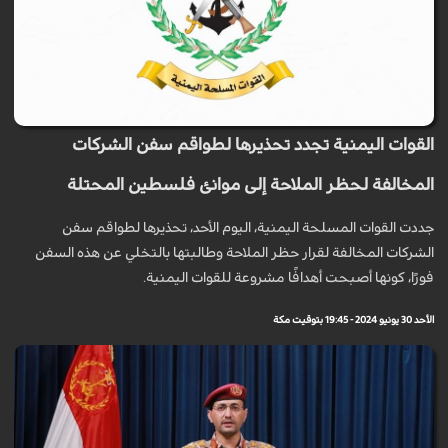
القوات اليمنية تجدد تحذيرها لطواقم سفن الشركات
المخالفة لحظر الملاحة إلى موانئ فلسطين المحتلة
جددت القوات المسلحة اليمنية، اليوم الأحد، تحذيرها لطواقم سفن
الشركات المخالفة لقرار حظر الملاحة وطالبتها بالتخلي عن هذه السفن
فورًا، كونها أصبحت أهدافًا مشروعة للقوات اليمنية.
الأحد 30 يونيو 2024 - 19:45 بتوقيت مكة