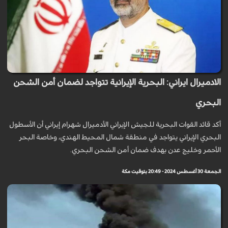
الادميرال ايراني: البحرية الإيرانية تتواجد لضمان أمن الشحن
البحري
أكد قائد القوات البحرية للجيش الإيراني الأدميرال شهرام إيراني أن الأسطول
البحري الإيراني يتواجد في منطقة شمال المحيط الهندي، وخاصة البحر
الأحمر وخليج عدن بهدف ضمان أمن الشحن البحري.
الجمعة 30 أغسطس 2024 - 20:49 بتوقيت مكة