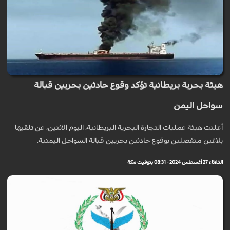
هيئة بحرية بريطانية تؤكد وقوع حادثين بحريين قبالة
سواحل اليمن
أعلنت هيئة عمليات التجارة البحرية البريطانية، اليوم الاثنين، عن تلقيها
بلاغين منفصلين بوقوع حادثين بحريين قبالة السواحل اليمنية.
الثلاثاء 27 أغسطس 2024 - 08:31 بتوقيت مكة