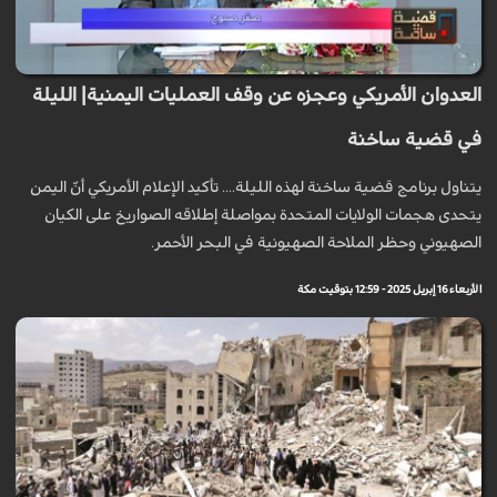
العدوان الأمريكي وعجزه عن وقف العمليات اليمنية| الليلة
في قضية ساخنة
يتناول برنامج قضية ساخنة لهذه الليلة.... تأكيد الإعلام الأمريكي أنّ اليمن
يتحدى هجمات الولايات المتحدة بمواصلة إطلاقه الصواريخ على الكيان
الصهيوني وحظر الملاحة الصهيونية في البحر الأحمر.
الأربعاء 16 إبريل 2025 - 12:59 بتوقيت مكة