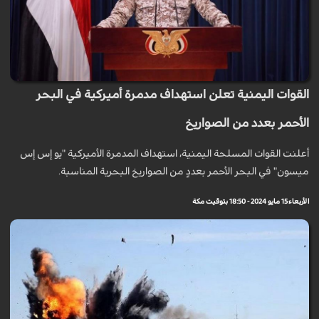
القوات اليمنية تعلن استهداف مدمرة أميركية في البحر
الأحمر بعدد من الصواريخ
أعلنت القوات المسلحة اليمنية، استهداف المدمرة الأميركية "يو إس إس
ميسون" في البحر الأحمر بعددٍ من الصواريخ البحرية المناسبة.
الأربعاء 15 مايو 2024 - 18:50 بتوقيت مكة