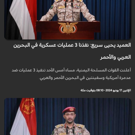
العميد يحيى سريع: نفذنا 3 عمليات عسكرية في البحرين
العربي والأحمر
أعلنت القوات المسلحة اليمنية، مساء أمس الأحد تنفيذ 3 عمليات ضد
مدمرة أمريكية وسفينتين في البحرين الأحمر والعربي.
الإثنين 17 يونيو 2024 - 08:10 بتوقيت مكة