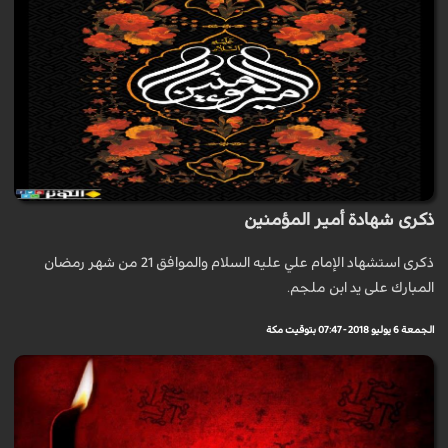
ذكرى شهادة أمير المؤمنين
ذكرى استشهاد الإمام علي عليه السلام والموافق 21 من شهر رمضان
المبارك على يد ابن ملجم.
الجمعة 6 يوليو 2018 - 07:47 بتوقيت مكة