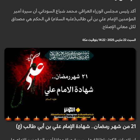
أكد رئيس مجلس الوزراء العراقي محمد شياع السوداني، أن سيرة أمير
المؤمنين الإمام علي بن أبي طالب(عليه السلام) في الحكم هي مصداق
لكل معاني الإصلاح.
السبت 22 مارس 2025 - 14:22 بتوقيت مكة
21 من شهر رمضان.. شهادة الإمام علي بن أبي طالب (ع)