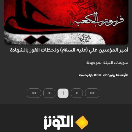
أمير المؤمنين علي (عليه السلام) ولحظات الفوز بالشهادة
سويعات الليلة الموعودة:
الأربعاء 14 يونيو 2017 - 09:31 بتوقيت مكة
>>
>
1
<
<<