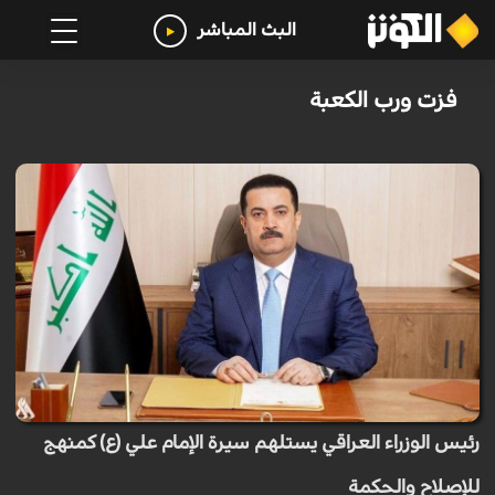
البث المباشر
فزت ورب الكعبة
رئيس الوزراء العراقي يستلهم سيرة الإمام علي (ع) كمنهج
للإصلاح والحكمة