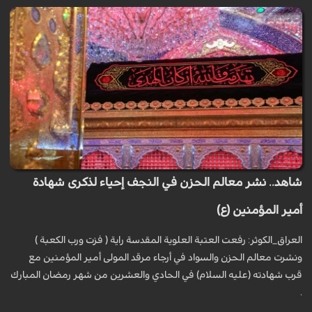
شاهد.. نشر معالم الحزن في النجف إحياء لذكرى شهادة
أمير المؤمنين (ع)
العراق_الكوثر: رفعت العتبة العلوية المقدسة راية ( فزت ورب الكعبة )
ونشرت معالم الحزن والسواد في أرجاء مرقد المولى أمير المؤمنين مع
قرب شهادته (عليه السلام) في الحادي والعشرين من شهر رمضان المبارك
.