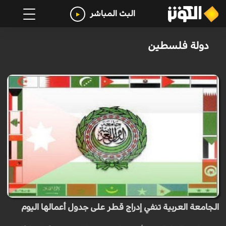
البث المباشر
دولة فلسطين
الجامعة العربية تنفي إدراج قطر على جدول أعمالها اليوم