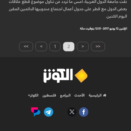
نفت جامعة الدول العربية، أمس ما تردد عن تناول موضوع قطع علاقات
بعض الدول مع قطر على جدول أعمال اجتماع مندوبيها الدائمين المقرر
اليوم الاثنين.
الإثنين 12 يونيو 2017 - 12:51 بتوقيت مكة
>>
>
1
2
<
<<
الرئيسية
الأحدث
البرامج
فلسطين
الكوثر+