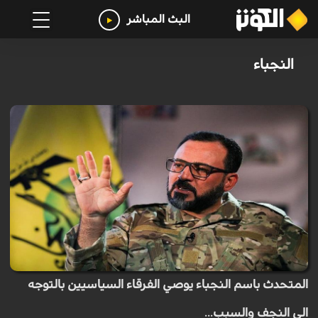
البث المباشر
النجباء
المتحدث باسم النجباء يوصي الفرقاء السياسيين بالتوجه
الى النجف والسبب...