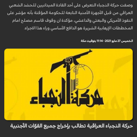
وصفت حركة النجباء التعرض على أحد القادة الميدانيين للحشد الشعبي
العراقي من قبل الأجهزة الأمنية التابعة للحكومة المؤقتة بأنه مؤشر على
النفوذ الأمريكي والبعثي والداعشي، مؤكدة ان وقوف قاسم مصلح امام
المخططات الإرهابية الشريرة هو الدافع الأساسي وراء هذا الاجراء.
الخميس 27 مايو 2021 - 11:14 بتوقيت مكة
حركة النجباء العراقية تطالب بإخراج جميع القوّات الأجنبية