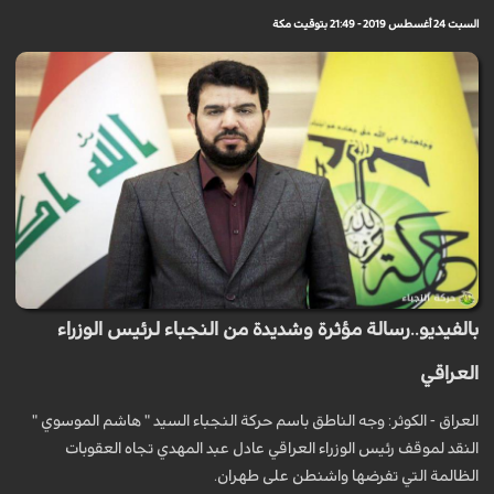
السبت 24 أغسطس 2019 - 21:49 بتوقيت مكة
بالفيديو..رسالة مؤثرة وشديدة من النجباء لرئيس الوزراء
العراقي
العراق - الكوثر: وجه الناطق باسم حركة النجباء السيد " هاشم الموسوي "
النقد لموقف رئيس الوزراء العراقي عادل عبد المهدي تجاه العقوبات
الظالمة التي تفرضها واشنطن على طهران.