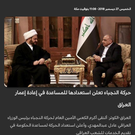
الخميس 27 ديسمبر 2018 - 11:08 بتوقيت مكة
حركة النجباء تعلن استعدادها للمساعدة في إعادة إعمار
العراق
العراق-الكوثر: ألتقى أكرم الكعبي الأمين العام لحركة النجباء برئيس الوزراء
العراقي عادل عبدالمهدي، وأعلن استعداد الحركة لمساعدة الحكومة في
تقديم الخدمات للشعب العراقي.