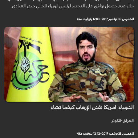
حال عدم حصول توافق على التجديد لرئيس الوزراء الحالي حيدر العبادي.
الخميس 30 نوفمبر 2017 - 12:03 بتوقيت مكة
النجباء: امريكا تقنن الإرهاب كيفما تشاء
العراق-الكوثر
الخميس 23 نوفمبر 2017 - 12:42 بتوقيت مكة