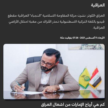
العراقية
العراق-الكوثر: نشرت حركة المقاومة الاسلامية "النجباء" العراقية مقطع
فيديو باللغة التركية الاسطنبولية تحذر الأتراك من مغبة احتلال الأراضي
العراقية.
الأربعاء 11 أغسطس 2021 - 07:26 بتوقيت مكة
كم هي أرباح الإمارات من اشعال العراق