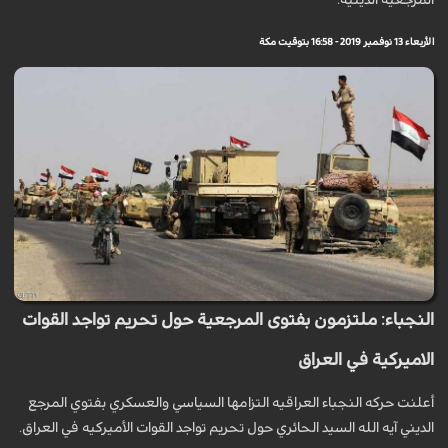
المرجعية الدينية.
الأربعاء 13 نوفمبر 2019 - 16:58 بتوقيت مكة
النجباء: ملتزمون بفتوى المرجعية حول تحريم تواجد القوات
الاميركية في العراق
أعلنت حركه النجباء العراقيه التزامها السياسي والعسكري بفتوي المرجع
الديني آيه الله السيد الحائري حول تحريم تواجد القوات الأميركيه في العراق.