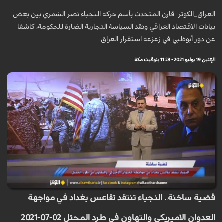
العراق_الكوثر: قارن المتحدث بأسم حركة النجباء نصر الشمري بين بعض
بيانات الاقتصاد العراقي ونقد السياسة التجارية الضارة للحكومة، كاشفا
عن دور أبوظبي في زعزعة استقرار العراق.
الإثنين 19 يوليو 2021 - 11:28 بتوقيت مكة
قضية ساخنة.. النجباء تنتقد تقاعس بغداد في مواجهة
العدوان الاميريكي والتهاون في طرد المحتل 02-07-2021