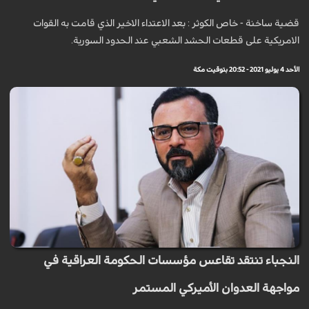
قضية ساخنة - خاص الكوثر : بعد الاعتداء الاخير الذي قامت به القوات
الامريكية على قطعات الحشد الشعبي عند الحدود السورية.
الأحد 4 يوليو 2021 - 20:52 بتوقيت مكة
النجباء تنتقد تقاعس مؤسسات الحكومة العراقية في
مواجهة العدوان الأميركي المستمر