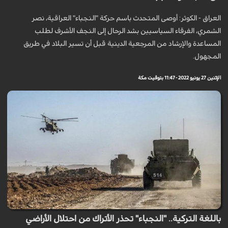
العراق - الكوثر: أوصى المتحدث باسم حركة "النجباء" العراقية، نصر
الشمري، الفرقاء السياسيين بشد الرحال إلى النجف الأشرف لطلب
المساعدة والإرشاد من المرجعية الدينية قبل أن تسير البلاد في طريق
المجهول.
الإثنين 27 يونيو 2022 - 11:47 بتوقيت مكة
باللغة التركية.. "النجباء" تحذر الأتراك من احتلال الأراضي