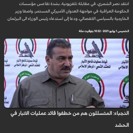
انتقد نصر الشمري، في مقابلة تلفزيونية، بشدة تقاعس مؤسسات
الحكومة العراقية في مواجهة العدوان الأمیركي المستمر، واصفا وزير
الخارجية بالسياسي الانفصالي، ودعا إلى استدعاء رئيس الوزراء الى البرلمان.
الخميس 1 يوليو 2021 - 10:32 بتوقيت مكة
النجباء: المتسللون هم من خطفوا قائد عمليات الانبار في
الحشد