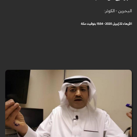
البحرين - الكوثر:
الأربعاء 22 إبريل 2020 - 15:54 بتوقيت مكة