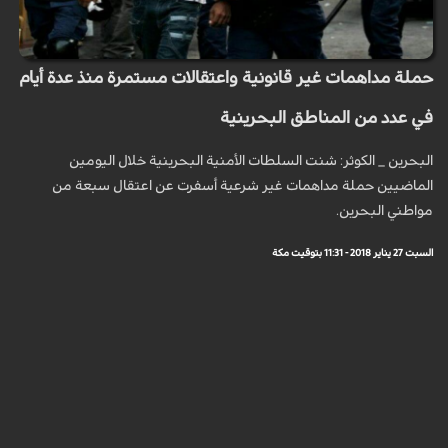
حملة مداهمات غير قانونية واعتقالات مستمرة منذ عدة أيام
في عدد من المناطق البحرينية
البحرين _ الكوثر: شنت السلطات الأمنية البحرينية خلال اليومين
الماضيين حملة مداهمات غير شرعية أسفرت عن اعتقال سبعة من
مواطني البحرين.
السبت 27 يناير 2018 - 11:31 بتوقيت مكة