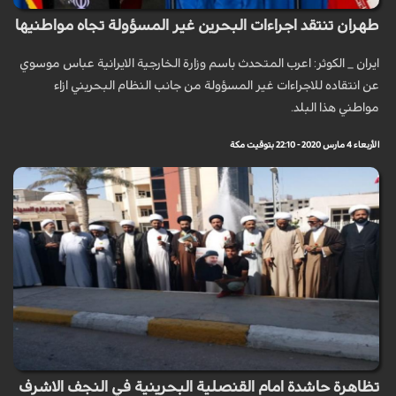
طهران تنتقد اجراءات البحرين غير المسؤولة تجاه مواطنيها
ايران _ الكوثر: اعرب المتحدث باسم وزارة الخارجية الايرانية عباس موسوي
عن انتقاده للاجراءات غير المسؤولة من جانب النظام البحريني ازاء
مواطني هذا البلد.
الأربعاء 4 مارس 2020 - 22:10 بتوقيت مكة
تظاهرة حاشدة امام القنصلية البحرينية في النجف الاشرف