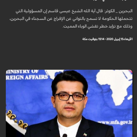
البحرين _ الكوثر: قال آية الله الشيخ عيسى قاسم إن المسؤولية التي
تتحملها الحكومة لا تسمح بالتواني عن الإفراج عن السجناء في البحرين،
وذلك مع تزايد خطر تفشي الوباء المميت.
الأربعاء 15 إبريل 2020 - 15:14 بتوقيت مكة