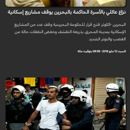
نزاع عائلي بالأسرة الحاكمة بالبحرين يوقف مشاريع إسكانية
البحرين -الكوثر فتح قرار للحكومة البحرينية وقف عدد من المشاريع
الإسكانية بمدينة المحرق، بذريعة التقشف وخفض النفقات، حالة من
الغضب والتوتر الشديد .
السبت 12 مايو 2018 - 08:08 بتوقيت مكة