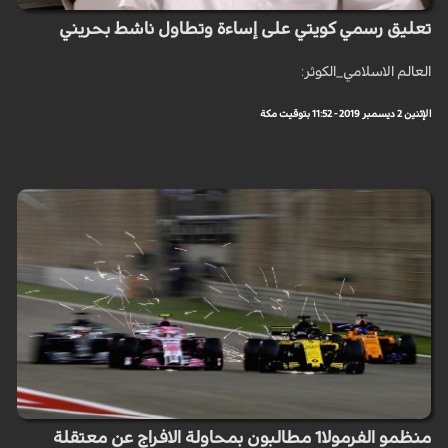
تعليق رسمي كويتي على إساءة وتطاول ناشط بحريني
العالم الاسلامي_الكوثر:
الإثنين 2 ديسمبر 2019 - 11:52 بتوقيت مكة
منظمو الفرمولا1 مطالبون بمحاولة الافراج عن معتقلة