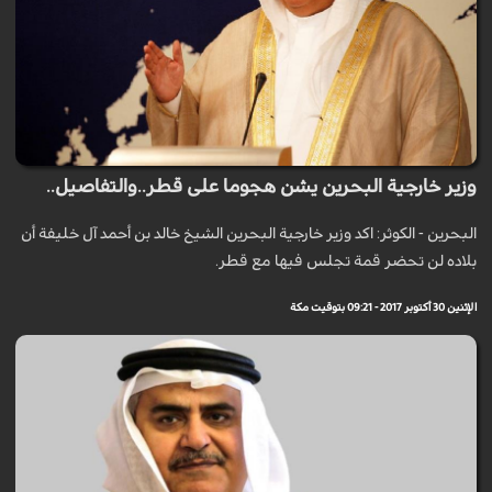
وزير خارجية البحرين يشن هجوما على قطر..والتفاصيل..
البحرين - الكوثر: اكد وزير خارجية البحرين الشيخ خالد بن أحمد آل خليفة أن
بلاده لن تحضر قمة تجلس فيها مع قطر.
الإثنين 30 أكتوبر 2017 - 09:21 بتوقيت مكة