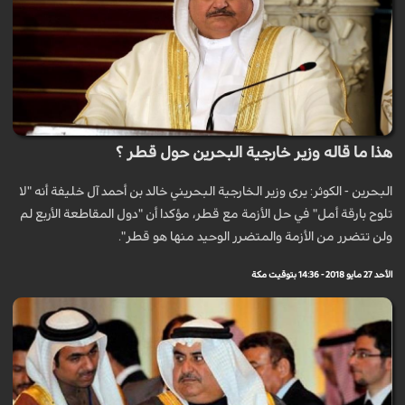
هذا ما قاله وزير خارجية البحرين حول قطر ؟
البحرين - الكوثر: يرى وزير الخارجية البحريني خالد بن أحمد آل خليفة أنه "لا
تلوح بارقة أمل" في حل الأزمة مع قطر، مؤكدا أن "دول المقاطعة الأربع لم
ولن تتضرر من الأزمة والمتضرر الوحيد منها هو قطر".
الأحد 27 مايو 2018 - 14:36 بتوقيت مكة