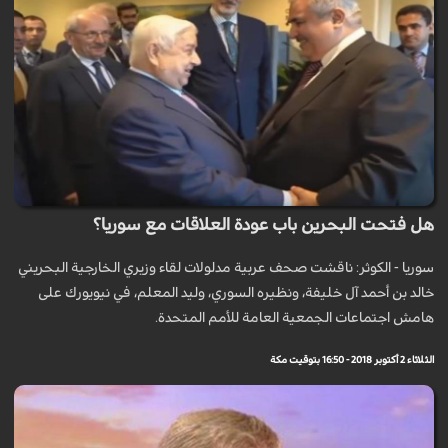
هل فتحت البحرين باب عودة العلاقات مع سوريا؟
سوريا - الكوثر: ناقشت صحف عربية مدلولات لقاء وزيري الخارجية البحريني
خالد بن أحمد آل خليفة، ونظيره السوري، وليد المعلم، في نيويورك على
هامش اجتماعات الجمعية العامة للأمم المتحدة.
الثلاثاء 2 أكتوبر 2018 - 16:50 بتوقيت مكة