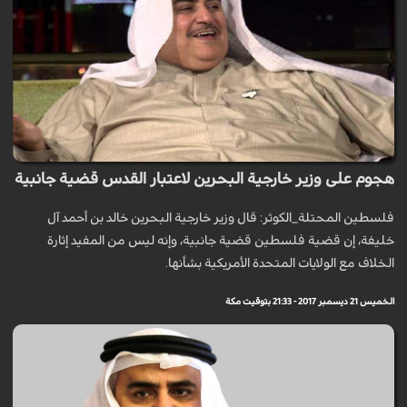
هجوم على وزير خارجية البحرين لاعتبار القدس قضية جانبية
فلسطين المحتلة_الكوثر: قال وزير خارجية البحرين خالد بن أحمد آل
خليفة، إن قضية فلسطين قضية جانبية، وإنه ليس من المفيد إثارة
الخلاف مع الولايات المتحدة الأمريكية بشأنها.
الخميس 21 ديسمبر 2017 - 21:33 بتوقيت مكة