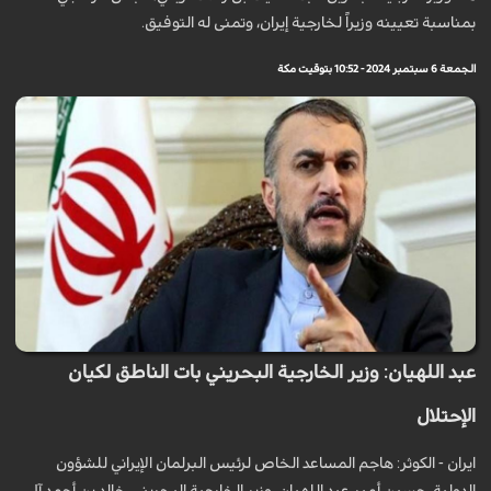
بمناسبة تعيينه وزيراً لخارجية إيران، وتمنى له التوفيق.
الجمعة 6 سبتمبر 2024 - 10:52 بتوقيت مكة
عبد اللهيان: وزير الخارجية البحريني بات الناطق لكيان
الإحتلال
ايران - الکوثر: هاجم المساعد الخاص لرئيس البرلمان الإيراني للشؤون