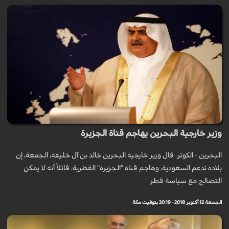
وزير خارجية البحرين يهاجم قناة الجزيرة
البحرین - الكوثر: قال وزير خارجية البحرين خالد بن آل خليفة، الجمعة، إن
بلاده تدعم السعودية، وهاجم قناة "الجزيرة" القطرية، قائلاً أنه لا يمكن
التصالح مع سياسة قطر.
الجمعة 12 أكتوبر 2018 - 20:19 بتوقيت مكة