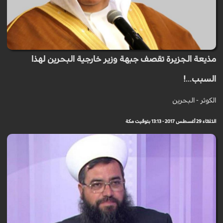
مذيعة الجزيرة تقصف جبهة وزير خارجية البحرين لهذا
السبب...!
الكوثر - البحرين
الثلاثاء 29 أغسطس 2017 - 13:13 بتوقيت مكة