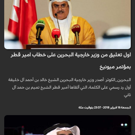
اول تعليق من وزير خارجية البحرين على خطاب امير قطر
بمؤتمر ميونيخ
البحرين_الكوثر: أصدر وزير خارجية البحرين الشيخ خالد بن أحمد آل خليفة
أول رد رسمي على الكلمة، التي ألقاها أمير قطر الشيخ تميم بن حمد آل
ثاني.
الجمعة 16 فبراير 2018 - 23:07 بتوقيت مكة