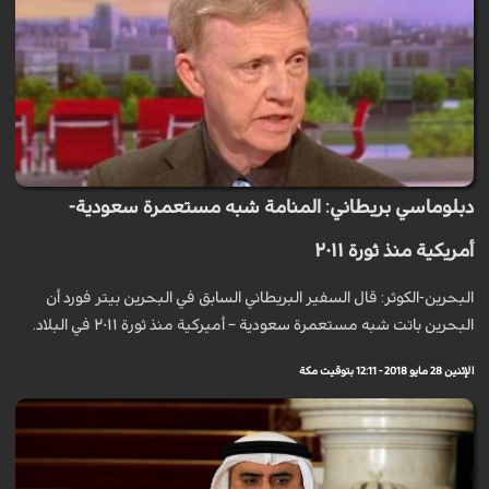
دبلوماسي بريطاني: المنامة شبه مستعمرة سعودية-
أمريكية منذ ثورة ۲۰۱۱
البحرين-الكوثر: قال السفير البريطاني السابق في البحرين بيتر فورد أن
البحرين باتت شبه مستعمرة سعودية – أميركية منذ ثورة ۲۰۱۱ في البلاد.
الإثنين 28 مايو 2018 - 12:11 بتوقيت مكة