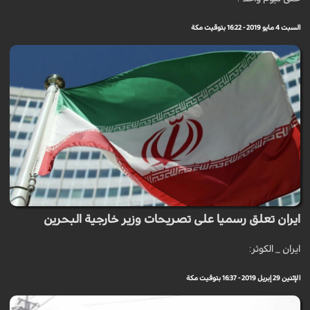
السبت 4 مايو 2019 - 16:22 بتوقيت مكة
ايران تعلق رسميا على تصريحات وزير خارجية البحرين
ايران _ الكوثر:
الإثنين 29 إبريل 2019 - 16:37 بتوقيت مكة