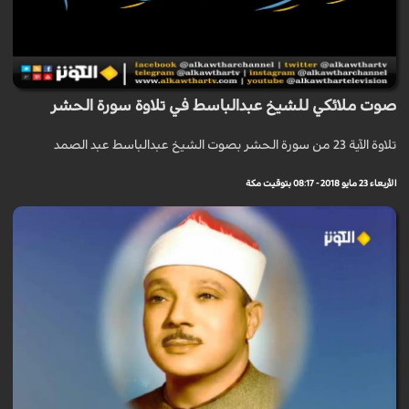
صوت ملائكي للشيخ عبدالباسط في تلاوة سورة الحشر
تلاوة الآية 23 من سورة الحشر بصوت الشيخ عبدالباسط عبد الصمد
الأربعاء 23 مايو 2018 - 08:17 بتوقيت مكة