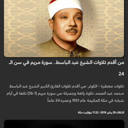
من أقدم تلاوات الشيخ عبد الباسط.. سورة مريم في سن الـ
24
تلاوات معطرة – الكوثر: من أقدم تلاوات القارئ الكبير الشيخ عبد الباسط
محمد عبد الصمد، تلاوة رائعة وجميلة من سورة مريم (1-36) تلاها في أيام
شبابه في مكة المكرمة عام 1951 وعمره 24 عاماً.
الثلاثاء 29 يناير 2019 - 11:22 بتوقيت مكة