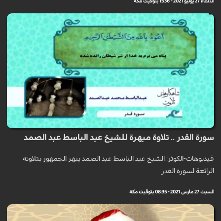
الثلاثاء 27 يوليو 2021 - 15:36 بتوقيت مكة
سورة القدر .. تلاوة مبهرة للشيخ عبد الباسط عبد الصمد
فيديوهات-الكوثر: الشيخ عبد الباسط عبد الصمد يبهر الجمهور بتلاوته
الرائعة لسورة القدر
السبت 27 مارس 2021 - 08:35 بتوقيت مكة