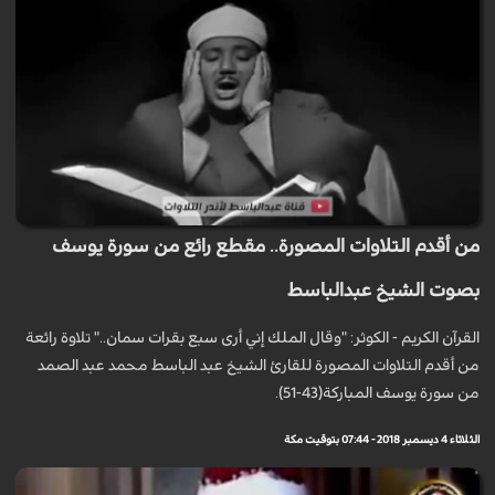
من أقدم التلاوات المصورة.. مقطع رائع من سورة يوسف
بصوت الشيخ عبدالباسط
القرآن الكريم - الكوثر: "وقال الملك إني أرى سبع بقرات سمان.." تلاوة رائعة
من أقدم التلاوات المصورة للقارئ الشيخ عبد الباسط محمد عبد الصمد
من سورة يوسف المباركة(43-51).
الثلاثاء 4 ديسمبر 2018 - 07:44 بتوقيت مكة