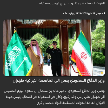
القوات المسلحة وهذا يرد على اي تهديد بمستواه.
الخميس 22 مايو 2025 - 13:23 بتوقيت مكة
وزير الدفاع السعودي يصل الى العاصمة الايرانية طهران
وصل وزير الدفاع السعودي الامير خالد بن سلمان ال سعود اليوم الخميس
الى طهران على راس وفد رفيع، وكان في استقباله في المطار، رئيس هيئة
الاركان العامة للقوات المسلحة اللواء محمد باقري.