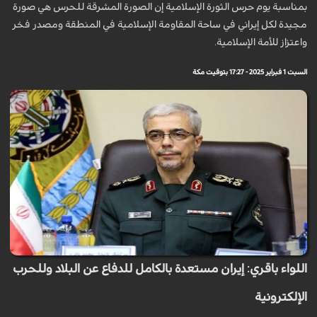
بمناسبة يوم حرس الثورة الإسلامية إن الصورة المشرقة للحرس هي صورة
مجيدة لكل إيراني في ساحة المقاومة الإسلامية في المنطقة ومصدر فخر
واعتزاز للأمة الإسلامية.
السبت 1 فبراير 2025 - 17:27 بتوقيت مكة
اللواء باقري: إيران مستعدة بالكامل للدفاع عن البلاد وللحرب
الإلكترونية