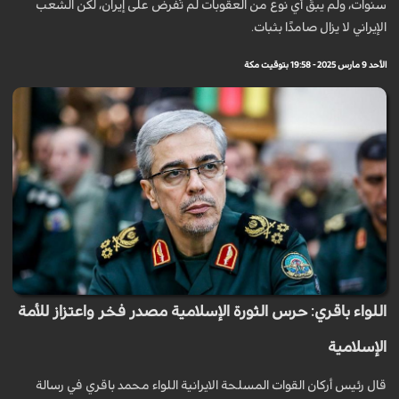
سنوات، ولم يبقَ أي نوع من العقوبات لم تُفرض على إيران، لكن الشعب
الإيراني لا يزال صامدًا بثبات.
الأحد 9 مارس 2025 - 19:58 بتوقيت مكة
اللواء باقري: حرس الثورة الإسلامية مصدر فخر واعتزاز للأمة
الإسلامية
قال رئيس أركان القوات المسلحة الايرانية اللواء محمد باقري في رسالة