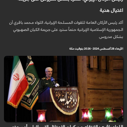
اغتيال هنية
أكد رئيس الأركان العامة للقوات المسلحة الإيرانية، اللواء محمد باقري أن
الجمهورية الإسلامية الإيرانية حتماً سترد على جريمة الكيان الصهيوني
بشكل مدروس.
الأربعاء 28 أغسطس 2024 - 20:26 بتوقيت مكة