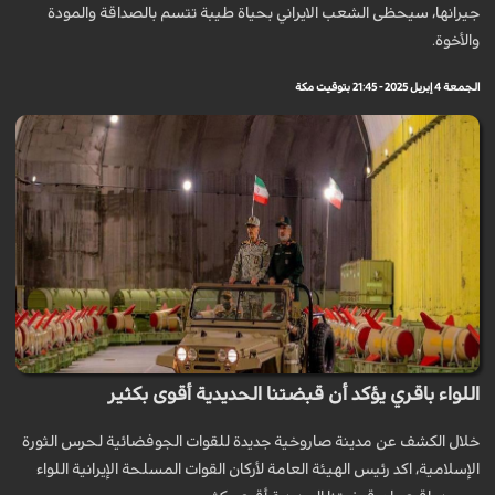
جيرانها، سيحظى الشعب الايراني بحياة طيبة تتسم بالصداقة والمودة
والأخوة.
الجمعة 4 إبريل 2025 - 21:45 بتوقيت مكة
اللواء باقري يؤكد أن قبضتنا الحديدية أقوى بكثير
خلال الكشف عن مدينة صاروخية جديدة للقوات الجوفضائية لحرس الثورة
الإسلامية، اكد رئيس الهيئة العامة لأركان القوات المسلحة الإيرانية اللواء