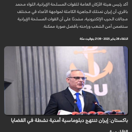
أكد رئيس هيئة الأركان العامة للقوات المسلحة الإيرانية، اللواء محمد
باقري، أن إيران تمتلك الجاهزية الكاملة لمواجهة الأعداء في مختلف
مجالات الحرب الإلكترونية، مشددًا على أن القوات المسلحة الإيرانية
ستضمن أمن الشعب وراحته بأفضل صورة ممكنة.
الثلاثاء 28 يناير 2025 - 21:39 بتوقيت مكة
باكستان: إيران تنتهج دبلوماسية أمنية نشطة في القضايا