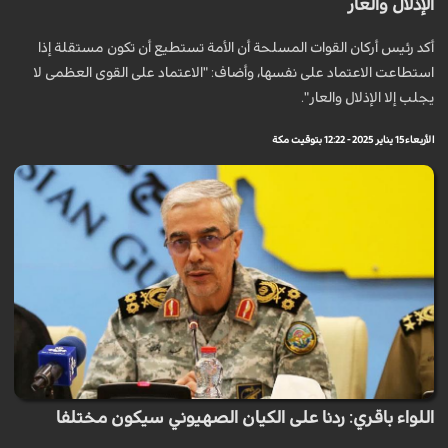
الإذلال والعار
أكد رئيس أركان القوات المسلحة أن الأمة تستطيع أن تكون مستقلة إذا
استطاعت الاعتماد على نفسها، وأضاف: "الاعتماد على القوى العظمى لا
يجلب إلا الإذلال والعار".
الأربعاء 15 يناير 2025 - 12:22 بتوقيت مكة
اللواء باقري: ردنا على الكيان الصهيوني سيكون مختلفا