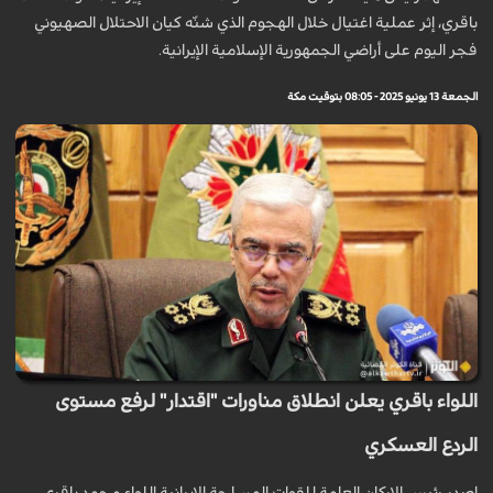
باقري، إثر عملية اغتيال خلال الهجوم الذي شنّه كيان الاحتلال الصهيوني
فجر اليوم على أراضي الجمهورية الإسلامية الإيرانية.
الجمعة 13 يونيو 2025 - 08:05 بتوقيت مكة
اللواء باقري يعلن انطلاق مناورات "اقتدار" لرفع مستوى
الردع العسكري