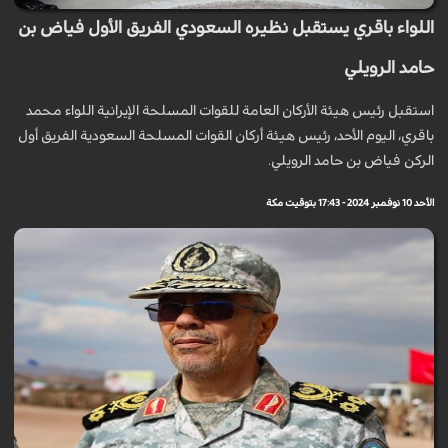
اللواء باقري يستقبل نظيره السعودي الفريق الأول فياض بن
حامد الرويلي
استقبل رئيس هيئة الأركان العامة للقوات المسلحة الإيرانية اللواء محمد
باقري، اليوم الأحد، رئيس هيئة أركان القوات المسلحة السعودية الفريق أول
الركن فياض بن حامد الرويلي.
الأحد 10 نوفمبر 2024 - 17:43 بتوقيت مكة