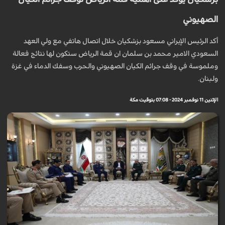
الصهيوني
أكد الرئيس الإيراني مسعود بزشكيان خلال اتصال هاتفي مع ولي العهد
السعودي الامير محمد بن سلمان ان قمة الرياض ستكون لها نتائج فعالة
وملموسة في وقف جرائم الكيان الصهيوني والحرب وسفك الدماء في غزة
ولبنان.
الإثنين 11 نوفمبر 2024 - 07:08 بتوقيت مكة