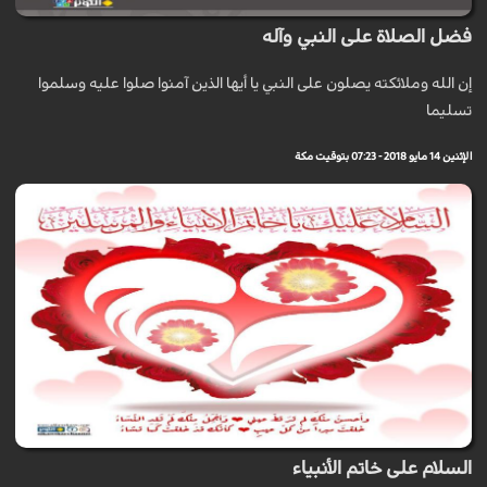
فضل الصلاة على النبي وآله
إن الله وملائكته يصلون على النبي يا أيها الذين آمنوا صلوا عليه وسلموا
تسليما
الإثنين 14 مايو 2018 - 07:23 بتوقيت مكة
السلام على خاتم الأنبياء