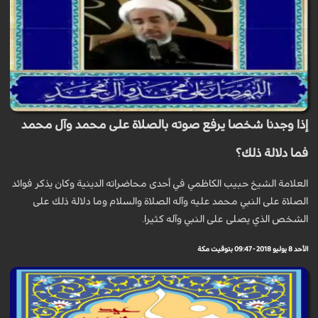
إذا وجدنا شخصا يرفع صوته بالصلاة على محمد وآل محمد
فما دلالة ذلك؟
العلامة الشيخ حبيب الكاظمي في أحدى محاضراته الدينية وكان يذكر فوائد
الصلاة على النبي محمد عليه وآله الصلاة والسلام وما دلالة ذلك على
الشخص الذي يصلى على النبي وآله كثيرا.
الأحد 8 يوليو 2018 - 09:47 بتوقيت مكة