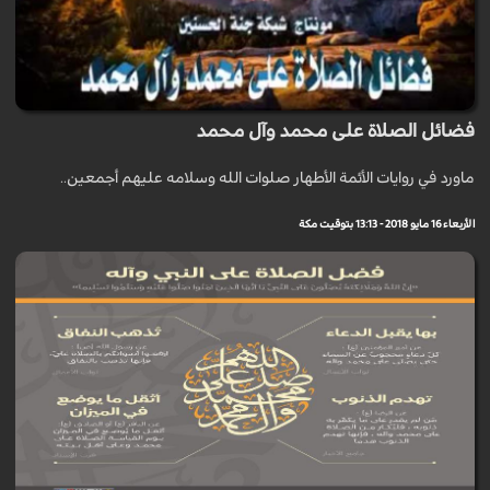
فضائل الصلاة على محمد وآل محمد
ماورد في روايات الأئمة الأطهار صلوات الله وسلامه عليهم أجمعين..
الأربعاء 16 مايو 2018 - 13:13 بتوقيت مكة