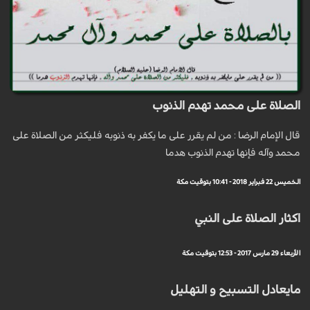
الصلاة على محمد تهدم الذنوب
قال الإمام الرضا : من لم يقرر على ما يكفر به ذنوبه فليكثر من الصلاة على
محمد وآله فإنها تهدم الذنوب هدما
الخميس 22 فبراير 2018 - 10:41 بتوقيت مكة
اكثار الصلاة على النبي
الأربعاء 29 مارس 2017 - 12:53 بتوقيت مكة
مايعادل التسبيح و التهليل