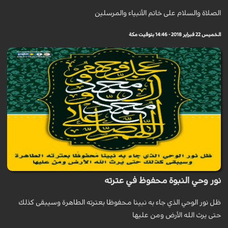
الصلاة والسلام على خاتم الأنبياء والمرسلين
الخميس 22 فبراير 2018 - 14:46 بتوقيت مكة
نور وحي النبوة محفوظ في عترته
ظل نور الوحي الذي جاء به نبينا محفوظا بعترته الطاهرة وسيبقى كذلك
حتى يرث الله الأرض ومن عليها