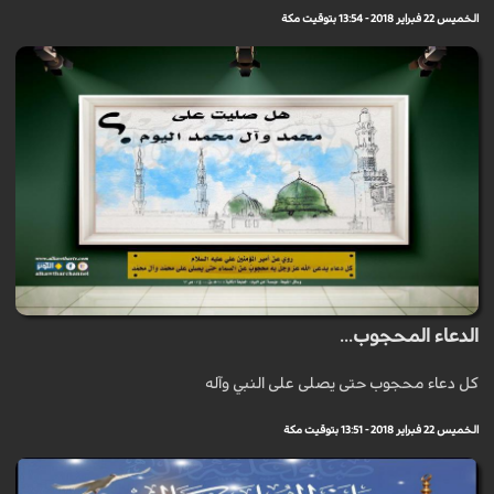
الخميس 22 فبراير 2018 - 13:54 بتوقيت مكة
الدعاء المحجوب...
كل دعاء محجوب حتى يصلى على النبي وآله
الخميس 22 فبراير 2018 - 13:51 بتوقيت مكة