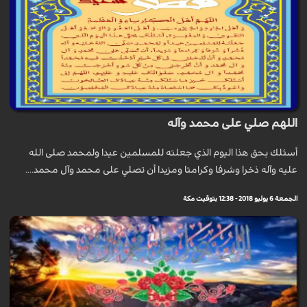
اللهم صلي على محمد وآله
أسئلك بحق هذا اليوم الذي جعلته للمسلمين عيدا ولمحمد صلى الله
عليه وآله ذخرا وشرفا وكرامتا ومزيدا أن تصلي على محمد وآل محمد....
الجمعة 6 يوليو 2018 - 12:38 بتوقيت مكة