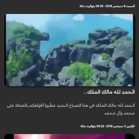
السبت 8 سبتمبر 2018 - 06:39 بتوقيت مكة
الحمد لله مالك الملك...
الحمد لله مالك الملك في هذا الصباح الجديد عطّروا أفواهكم بالصلاة على
محمد وآل محمد
الإثنين 3 سبتمبر 2018 - 06:32 بتوقيت مكة