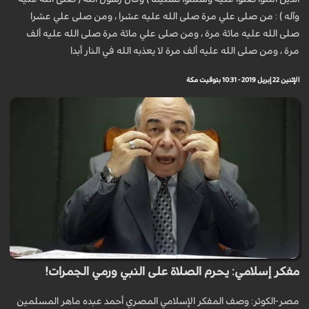
وآله ) : من صلى علي مرة صلى الله عليه عشرا ، ومن صلى علي عشرا
صلى الله عليه مائة مرة ، ومن صلى علي مائة مرة صلى الله عليه ألف
مرة ، ومن صلى الله عليه ألف مرة لا يعذبه الله في النار أبدا
الإثنين 22 إبريل 2019 - 10:31 بتوقيت مكة
مفكر إسلامي: يحرم الصلاة على النبي ورمي الجمرات!
مصر-الكوثر: وصف المفكر الإسلامي المصري أحمد عبده ماهر المسلمين