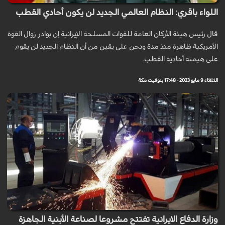
اللواء باقري: النظام العالمي الجديد لن يكون أحادي القطب
قال رئيس هيئة الأركان العامة للقوات المسلحة الإيرانية إن بوادر زوال القوة
الأمريكية ظاهرة منذ مدة ونحن على يقين من أن النظام الجديد لن يقوم
على هيمنة أحادية القطب.
الثلاثاء 9 مايو 2023 - 17:48 بتوقيت مكة
وزارة الدفاع الايرانية تفتتح مشروعا لصناعة الأبنية الجاهزة