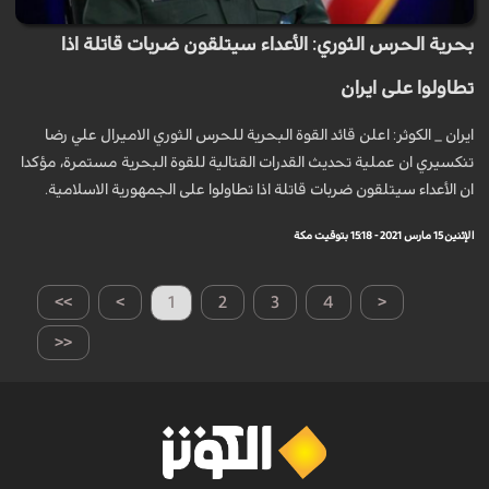
بحرية الحرس الثوري: الأعداء سيتلقون ضربات قاتلة اذا
تطاولوا على ايران
ايران _ الكوثر: اعلن قائد القوة البحرية للحرس الثوري الاميرال علي رضا
تنكسيري ان عملية تحديث القدرات القتالية للقوة البحرية مستمرة، مؤكدا
ان الأعداء سيتلقون ضربات قاتلة اذا تطاولوا على الجمهورية الاسلامية.
الإثنين 15 مارس 2021 - 15:18 بتوقيت مكة
>>
>
1
2
3
4
<
<<