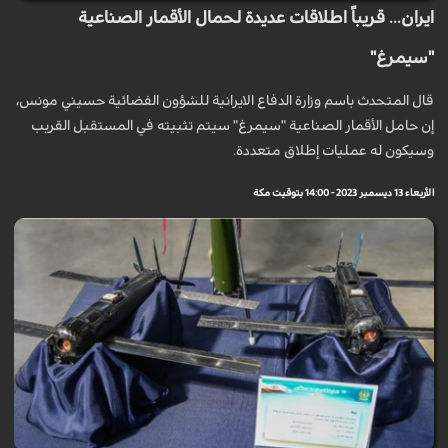
ايران... قريباً اطلاقات عديدة لحمال الأقمار الصناعية
"سيمرغ"
قال المتحدث باسم وزارة الدفاع الايرانية للشؤون الفضائية حسيني مونس،
إن حامل الأقمار الصناعية "سيمرغ" سيتم تثبيته في المستقبل القريب
وسيكون له عمليات إطلاق متعددة.
الأربعاء 13 ديسمبر 2023 - 14:00 بتوقيت مكة