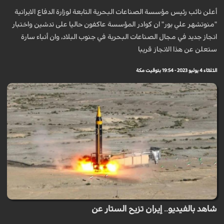
أعلن نائب رئيس مؤسسة الصناعات البحرية التابعة لوزارة الدفاع الايرانية
"منوتشهر علي بور" ان كوادر المؤسسة عاكفون حاليا على تدشين واختبار
انجاز جديد في مجال الصناعات البحرية في جنوب البلاد، وان أنباء سارة
ستعلن عن هذا الانجاز قريبا
الثلاثاء 4 يوليو 2023 - 19:54 بتوقيت مكة
شاهد بالفيديو.. إيران تزيح الستار عن