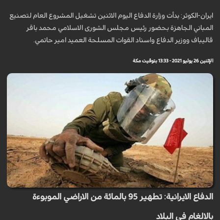
ايران-الكوثر: بدأت وزارة الدفاع اليوم الاثنين تشغيل المشروع العام لتصنيع
المباني الجاهزة بحضور رئيس مجلس الشورى الاسلامي محمد باقر
قاليباف ووزير الدفاع واسناد القوات المسلحة العميد امير حاتمي.
الإثنين 26 يوليو 2021 - 13:33 بتوقيت مكة
الدفاع الايرانية: تطهير 95 بالمائة من الاراضي الموبوءة
بالالغام في البلاد