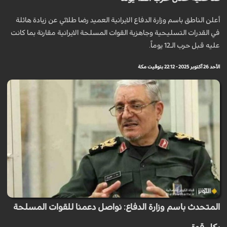
أعلن الناطق باسم وزارة الدفاع الايرانية العميد رضا طلائي عن زيادة هائلة
في القدرات التسليحية وجاهزية القوات المسلحة الايرانية مقارنة بما كانت
عليه قبل حرب الـ12 يوماً.
الأحد 26 أكتوبر 2025 - 22:12 بتوقيت مكة
المتحدث باسم وزارة الدفاع: نواصل دعمنا للقوات المسلحة