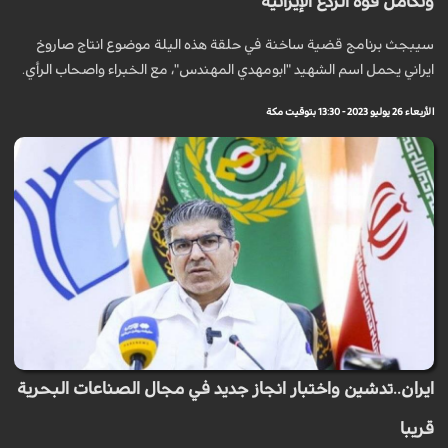
وتكامل قوة الردع الإيرانية
سيبجث برنامج قضية ساخنة في حلقة هذه اليلة موضوع انتاج صاروخ
ايراني يحمل اسم الشهيد "ابومهدي المهندس"، مع الخبراء واصحاب الرأي.
الأربعاء 26 يوليو 2023 - 13:30 بتوقيت مكة
ايران..تدشين واختبار انجاز جديد في مجال الصناعات البحرية
قريبا