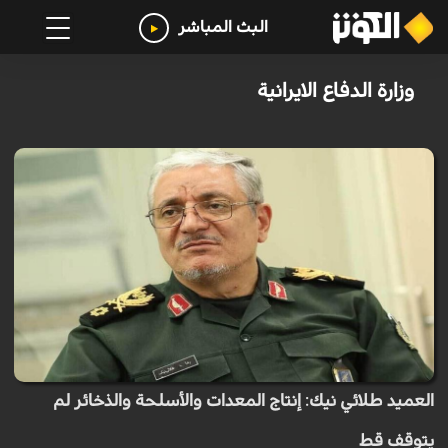
البث المباشر
وزارة الدفاع الايرانية
العميد طلائي نيك: إنتاج المعدات والأسلحة والذخائر لم
يتوقف قط