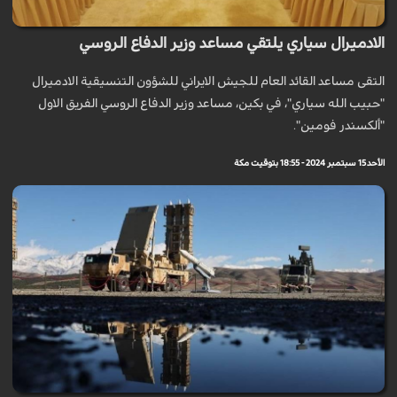
الادميرال سياري يلتقي مساعد وزير الدفاع الروسي
التقى مساعد القائد العام للجيش الايراني للشؤون التنسيقية الادميرال
"حبيب الله سياري"، في بكين، مساعد وزير الدفاع الروسي الفريق الاول
"ألكسندر فومين".
الأحد 15 سبتمبر 2024 - 18:55 بتوقيت مكة